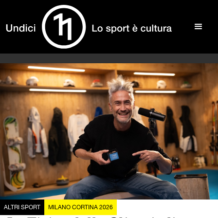
ALTRI SPORT
MILANO CORTINA 2026