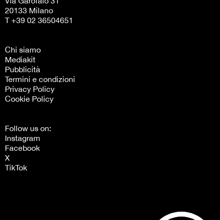
Via Garofalo 31
20133 Milano
T +39 02 36504651
Chi siamo
Mediakit
Pubblicità
Termini e condizioni
Privacy Policy
Cookie Policy
Follow us on:
Instagram
Facebook
X
TikTok