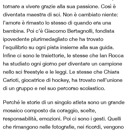
tornare a vivere grazie alla sua passione. Così è
diventata maestra di sci. Non è cambiato niente:
l’amore è rimasto lo stesso di quando era una
bambina. Poi c’è Giacomo Bertagnolli, fondista
ipovedente plurimedagliato che ha trovato
l’equilibrio su ogni pista insieme alla sua guida.
Infine ci sono le traiettorie, le stesse che Ian Rocca
ha studiato ogni giorno per diventare un campione
nello sci freestyle e le leggi. Le stesse che Chiara
Carioti, giocatrice di hockey, ha trovato nell’unione
di un gruppo e nel suo percorso scolastico.
Perché le storie di un singolo atleta sono un grande
mosaico composto da coraggio, scelte,
responsabilità, emozioni. Poi ci sono i gesti. Quelli
che rimangono nelle fotografie, nei ricordi, vengono