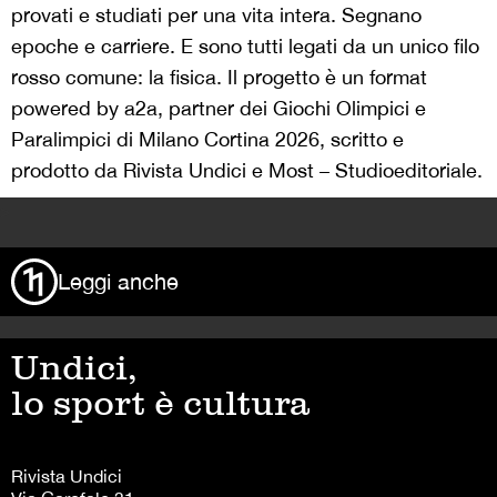
provati e studiati per una vita intera. Segnano
epoche e carriere. E sono tutti legati da un unico filo
rosso comune: la fisica.
Il progetto è un format
powered by a2a, partner dei Giochi Olimpici e
Paralimpici di Milano Cortina 2026, scritto e
prodotto da Rivista Undici e Most – Studioeditoriale.
>
Leggi anche
Undici,
lo sport è cultura
Rivista Undici