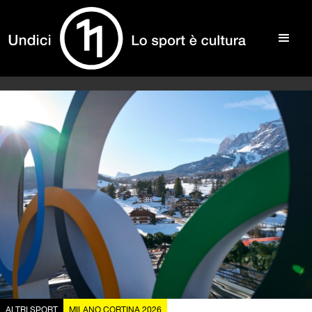
ALTRI SPORT
MILANO CORTINA 2026