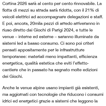
Cortina 2026 sarà al cento per cento rinnovabile. La
flotta di mezzi su strada sarà ridotta, con il 21% di
veicoli elettrici ad accompagnare delegazioni e staff.
E poi, ancora, 20mila pezzi di arredo arriveranno in
riuso diretto dai Giochi di Parigi 2024, e tutte le
venue – interne ed esterne – saranno illuminate da
sistemi led a basso consumo. Ci sono poi criteri
pensati appositamente per le infrastrutture
temporanee: materiali meno impattanti, efficienza
energetica, qualità estetica che eviti l’effetto-
cantiere che in passato ha segnato molte edizioni
dei Giochi.
Anche le venue alpine usano impianti già esistenti,
ma aggiornati con tecnologie che riducono i consumi
idrici ed energetici grazie a sistemi che leggono la