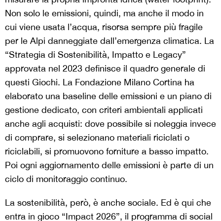
Non solo le emissioni, quindi, ma anche il modo in
cui viene usata l’acqua, risorsa sempre più fragile
per le Alpi danneggiate dall’emergenza climatica. La
“Strategia di Sostenibilità, Impatto e Legacy”
approvata nel 2023 definisce il quadro generale di
questi Giochi. La Fondazione Milano Cortina ha
elaborato una baseline delle emissioni e un piano di
gestione dedicato, con criteri ambientali applicati
anche agli acquisti: dove possibile si noleggia invece
di comprare, si selezionano materiali riciclati o
riciclabili, si promuovono forniture a basso impatto.
Poi ogni aggiornamento delle emissioni è parte di un
ciclo di monitoraggio continuo.
La sostenibilità, però, è anche sociale. Ed è qui che
entra in gioco “Impact 2026”, il programma di social