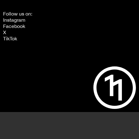
Follow us on:
Instagram
Facebook
X
TikTok