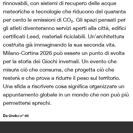
rinnovabili, con sistemi di recupero delle acque
meteoriche e tecnologie che riducono del quaranta
per cento le emissioni di CO₂. Gli spazi pensati per
gli atleti diventeranno servizi aperti alla città, edifici
certificati Leed, materiali riciclabili. Un’architettura
costruita già immaginando la sua seconda vita.
Milano-Cortina 2026 può essere un punto di svolta
per la storia dei Giochi invernali. Un evento che
misura ciò che consuma, che progetta ciò che
resterà e che prova a ridurre il peso sul territorio.
Una sfida a riscrivere cosa significa organizzare un
appuntamento globale in un mondo che non può più
permettersi sprechi.
Da
Undici n° 66
>