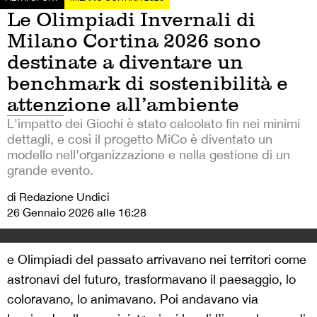
Le Olimpiadi Invernali di
Milano Cortina 2026 sono
destinate a diventare un
benchmark di sostenibilità e
attenzione all’ambiente
L'impatto dei Giochi è stato calcolato fin nei minimi
dettagli, e così il progetto MiCo è diventato un
modello nell'organizzazione e nella gestione di un
grande evento.
di Redazione Undici
26 Gennaio 2026 alle 16:28
e Olimpiadi del passato arrivavano nei territori come
astronavi del futuro, trasformavano il paesaggio, lo
coloravano, lo animavano. Poi andavano via