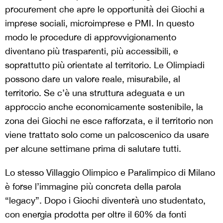
procurement che apre le opportunità dei Giochi a
imprese sociali, microimprese e PMI. In questo
modo le procedure di approvvigionamento
diventano più trasparenti, più accessibili, e
soprattutto più orientate al territorio. Le Olimpiadi
possono dare un valore reale, misurabile, al
territorio. Se c’è una struttura adeguata e un
approccio anche economicamente sostenibile, la
zona dei Giochi ne esce rafforzata, e il territorio non
viene trattato solo come un palcoscenico da usare
per alcune settimane prima di salutare tutti.
Lo stesso Villaggio Olimpico e Paralimpico di Milano
è forse l’immagine più concreta della parola
“legacy”. Dopo i Giochi diventerà uno studentato,
con energia prodotta per oltre il 60% da fonti