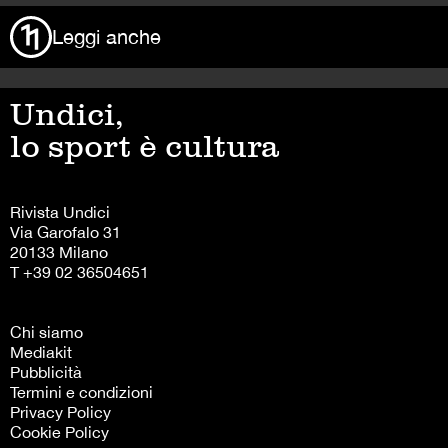
Leggi anche
Undici,
lo sport è cultura
Rivista Undici
Via Garofalo 31
20133 Milano
T +39 02 36504651
Chi siamo
Mediakit
Pubblicità
Termini e condizioni
Privacy Policy
Cookie Policy