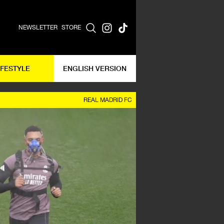
NEWSLETTER
STORE
IFESTYLE
ENGLISH VERSION
REAL MADRID FC