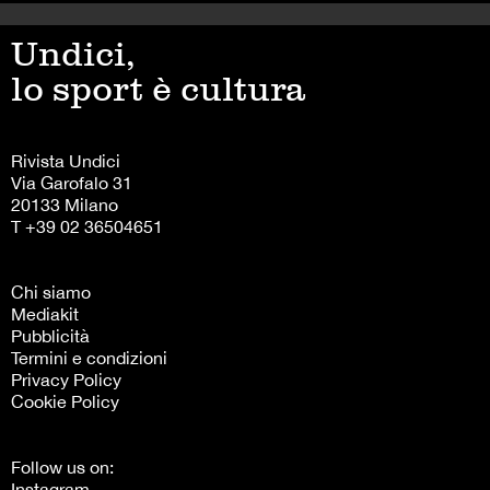
Undici,
lo sport è cultura
Rivista Undici
Via Garofalo 31
20133 Milano
T +39 02 36504651
Chi siamo
Mediakit
Pubblicità
Termini e condizioni
Privacy Policy
Cookie Policy
Follow us on:
Instagram