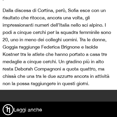
Dalla discesa di Cortina, però, Sofia esce con un
risultato che ritocca, ancora una volta, gli
impressionanti numeri dell’Italia nello sci alpino. I
podi a cinque cerchi per la squadra femminile sono
20, uno in meno dei colleghi uomini. Tra le donne,
Goggia raggiunge Federica Brignone e Isolde
Kostner tra le atlete che hanno portato a casa tre
medaglie a cinque cerchi. Un gradino più in alto
resta Deborah Compagnoni a quota quattro, ma
chissà che una tra le due azzurre ancora in attività
non la possa raggiungere in questi giorni.
>
Leggi anche