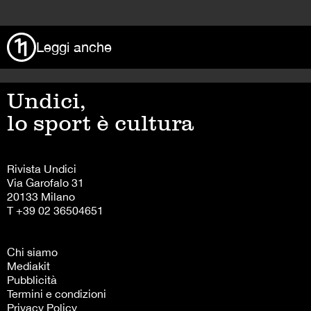
>
Leggi anche
Undici,
lo sport è cultura
Rivista Undici
Via Garofalo 31
20133 Milano
T +39 02 36504651
Chi siamo
Mediakit
Pubblicità
Termini e condizioni
Privacy Policy