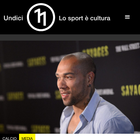
CALCIO
MEDIA