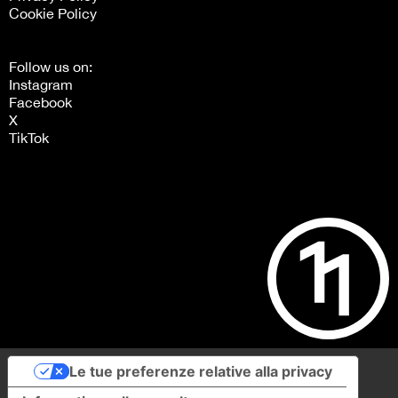
Cookie Policy
Follow us on:
Instagram
Facebook
X
TikTok
Le tue preferenze relative alla privacy