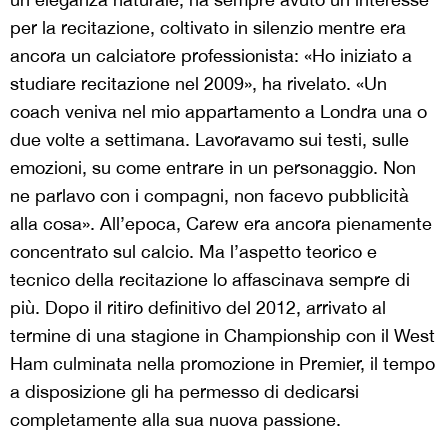
per la recitazione, coltivato in silenzio mentre era
ancora un calciatore professionista: «Ho iniziato a
studiare recitazione nel 2009», ha rivelato. «Un
coach veniva nel mio appartamento a Londra una o
due volte a settimana. Lavoravamo sui testi, sulle
emozioni, su come entrare in un personaggio. Non
ne parlavo con i compagni, non facevo pubblicità
alla cosa». All’epoca, Carew era ancora pienamente
concentrato sul calcio. Ma l’aspetto teorico e
tecnico della recitazione lo affascinava sempre di
più. Dopo il ritiro definitivo del 2012, arrivato al
termine di una stagione in Championship con il West
Ham culminata nella promozione in Premier, il tempo
a disposizione gli ha permesso di dedicarsi
completamente alla sua nuova passione.