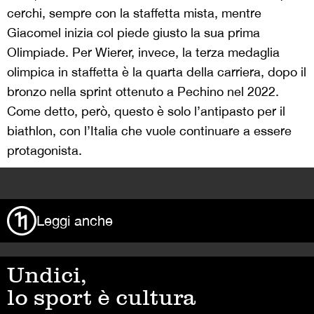
cerchi, sempre con la staffetta mista, mentre
Giacomel inizia col piede giusto la sua prima
Olimpiade. Per Wierer, invece, la terza medaglia
olimpica in staffetta è la quarta della carriera, dopo il
bronzo nella sprint ottenuto a Pechino nel 2022.
Come detto, però, questo è solo l’antipasto per il
biathlon, con l’Italia che vuole continuare a essere
protagonista.
>
Leggi anche
Undici,
lo sport è cultura