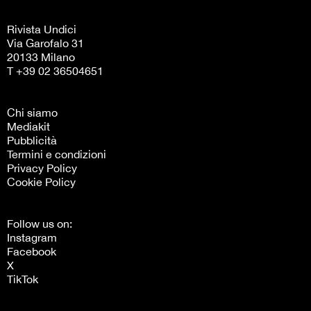
Rivista Undici
Via Garofalo 31
20133 Milano
T +39 02 36504651
Chi siamo
Mediakit
Pubblicità
Termini e condizioni
Privacy Policy
Cookie Policy
Follow us on:
Instagram
Facebook
X
TikTok