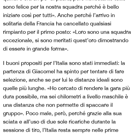
sono felice per la nostra squadra perché è bello
iniziare così per tutti». Anche perché l’arrivo in
solitaria della Francia ha cancellato qualsiasi
rimpianto per il primo posto: «Loro sono una squadra
eccezionale, si sono meritati quest’oro dimostrando
di essere in grande forma».
I buoni propositi per l’Italia sono stati immediati: la
partenza di Giacomel ha spinto per tentare di fare
selezione, anche se per lui le distanze ideali sono
quelle più lunghe. «Ho cercato di rendere la gara più
dura possibile, ma sei chilometri a livello maschile è
una distanza che non permette di spaccare il
gruppo». Poco male, però, perché grazie alla sua
sciata e all’uso di due sole ricariche durante la
sessione di tiro, l’Italia resta sempre nelle prime