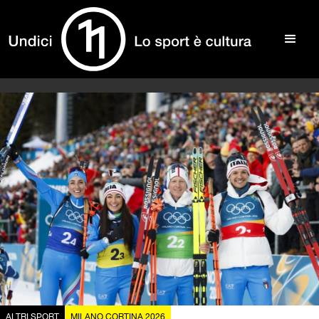
ALTRI SPORT
MILANO CORTINA 2026