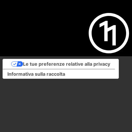
Le tue preferenze relative alla privacy
Informativa sulla raccolta