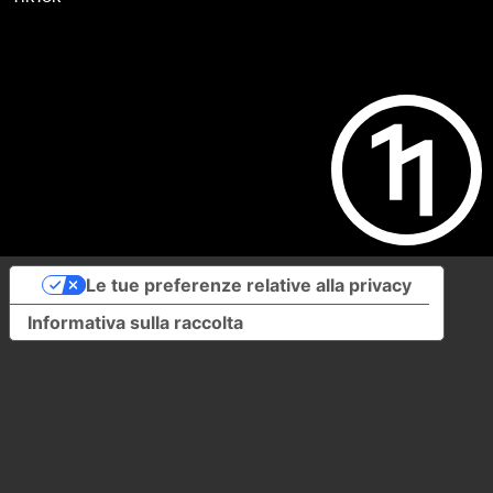
Le tue preferenze relative alla privacy
Informativa sulla raccolta