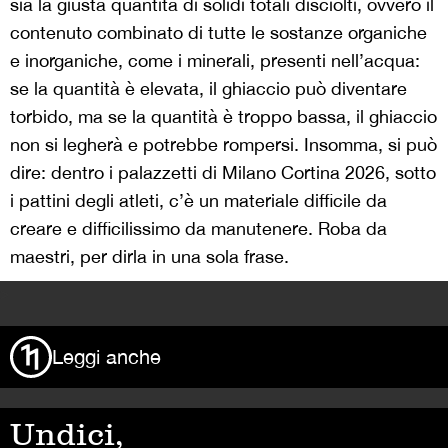
sia la giusta quantità di solidi totali disciolti, ovvero il
contenuto combinato di tutte le sostanze organiche
e inorganiche, come i minerali, presenti nell’acqua:
se la quantità è elevata, il ghiaccio può diventare
torbido, ma se la quantità è troppo bassa, il ghiaccio
non si legherà e potrebbe rompersi. Insomma, si può
dire: dentro i palazzetti di Milano Cortina 2026, sotto
i pattini degli atleti, c’è un materiale difficile da
creare e difficilissimo da manutenere. Roba da
maestri, per dirla in una sola frase.
>
Leggi anche
Undici,