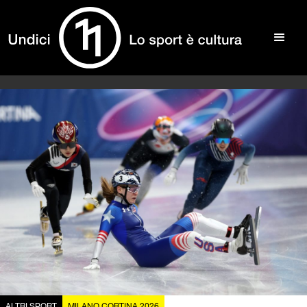
ALTRI SPORT
MILANO CORTINA 2026