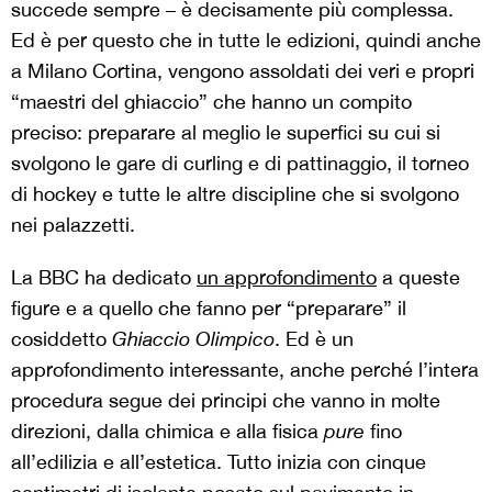
succede sempre – è decisamente più complessa.
Ed è per questo che in tutte le edizioni, quindi anche
a Milano Cortina, vengono assoldati dei veri e propri
“maestri del ghiaccio” che hanno un compito
preciso: preparare al meglio le superfici su cui si
svolgono le gare di curling e di pattinaggio, il torneo
di hockey e tutte le altre discipline che si svolgono
nei palazzetti.
La BBC ha dedicato
un approfondimento
a queste
figure e a quello che fanno per “preparare” il
cosiddetto
Ghiaccio Olimpico
. Ed è un
approfondimento interessante, anche perché l’intera
procedura segue dei principi che vanno in molte
direzioni, dalla chimica e alla fisica
pure
fino
all’edilizia e all’estetica. Tutto inizia con cinque