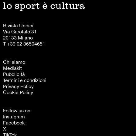
lo sport è cultura
Rivista Undici
Via Garofalo 31
20133 Milano
T +39 02 36504651
Chi siamo
Mediakit
Pubblicità
Termini e condizioni
Privacy Policy
Cookie Policy
Follow us on:
Instagram
Facebook
X
TikTok