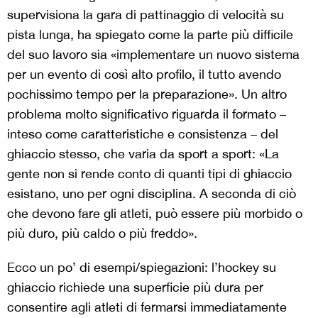
supervisiona la gara di pattinaggio di velocità su
pista lunga, ha spiegato come la parte più difficile
del suo lavoro sia «implementare un nuovo sistema
per un evento di così alto profilo, il tutto avendo
pochissimo tempo per la preparazione». Un altro
problema molto significativo riguarda il formato –
inteso come caratteristiche e consistenza – del
ghiaccio stesso, che varia da sport a sport: «La
gente non si rende conto di quanti tipi di ghiaccio
esistano, uno per ogni disciplina. A seconda di ciò
che devono fare gli atleti, può essere più morbido o
più duro, più caldo o più freddo».
Ecco un po’ di esempi/spiegazioni: l’hockey su
ghiaccio richiede una superficie più dura per
consentire agli atleti di fermarsi immediatamente