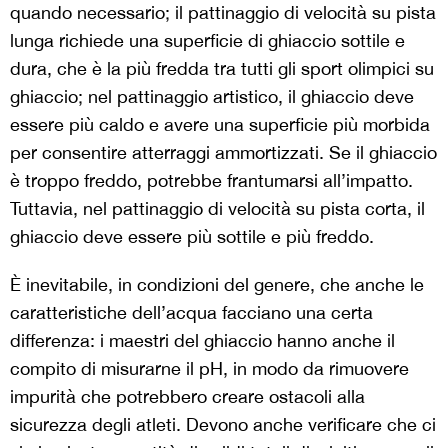
quando necessario; il pattinaggio di velocità su pista
lunga richiede una superficie di ghiaccio sottile e
dura, che è la più fredda tra tutti gli sport olimpici su
ghiaccio; nel pattinaggio artistico, il ghiaccio deve
essere più caldo e avere una superficie più morbida
per consentire atterraggi ammortizzati. Se il ghiaccio
è troppo freddo, potrebbe frantumarsi all’impatto.
Tuttavia, nel pattinaggio di velocità su pista corta, il
ghiaccio deve essere più sottile e più freddo.
È inevitabile, in condizioni del genere, che anche le
caratteristiche dell’acqua facciano una certa
differenza: i maestri del ghiaccio hanno anche il
compito di misurarne il pH, in modo da rimuovere
impurità che potrebbero creare ostacoli alla
sicurezza degli atleti. Devono anche verificare che ci