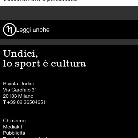
>
Leggi anche
Undici,
lo sport è cultura
Rivista Undici
Via Garofalo 31
20133 Milano
T +39 02 36504651
Chi siamo
Mediakit
Pubblicità