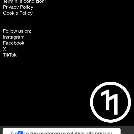
Termini e condizioni
Privacy Policy
Cookie Policy
Follow us on:
Instagram
Facebook
X
TikTok
Le tue preferenze relative alla privacy