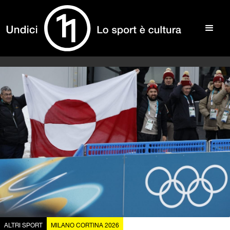
ALTRI SPORT
MILANO CORTINA 2026