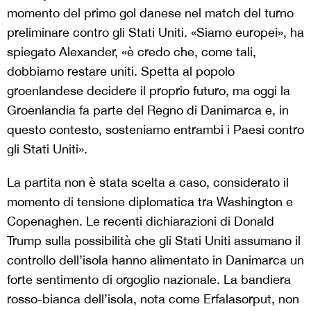
momento del primo gol danese nel match del turno
preliminare contro gli Stati Uniti. «Siamo europei», ha
spiegato Alexander, «è credo che, come tali,
dobbiamo restare uniti. Spetta al popolo
groenlandese decidere il proprio futuro, ma oggi la
Groenlandia fa parte del Regno di Danimarca e, in
questo contesto, sosteniamo entrambi i Paesi contro
gli Stati Uniti».
La partita non è stata scelta a caso, considerato il
momento di tensione diplomatica tra Washington e
Copenaghen. Le recenti dichiarazioni di Donald
Trump sulla possibilità che gli Stati Uniti assumano il
controllo dell’isola hanno alimentato in Danimarca un
forte sentimento di orgoglio nazionale. La bandiera
rosso-bianca dell’isola, nota come Erfalasorput, non