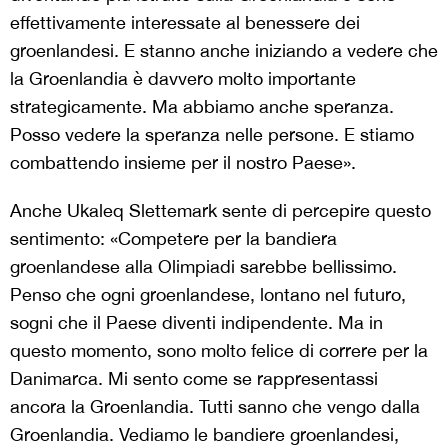
effettivamente interessate al benessere dei
groenlandesi. E stanno anche iniziando a vedere che
la Groenlandia è davvero molto importante
strategicamente. Ma abbiamo anche speranza.
Posso vedere la speranza nelle persone. E stiamo
combattendo insieme per il nostro Paese».
Anche Ukaleq Slettemark sente di percepire questo
sentimento: «Competere per la bandiera
groenlandese alla Olimpiadi sarebbe bellissimo.
Penso che ogni groenlandese, lontano nel futuro,
sogni che il Paese diventi indipendente. Ma in
questo momento, sono molto felice di correre per la
Danimarca. Mi sento come se rappresentassi
ancora la Groenlandia. Tutti sanno che vengo dalla
Groenlandia. Vediamo le bandiere groenlandesi,