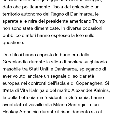
dato che politicamente l’isola del ghiaccio è un
territorio autonomo del Regno di Danimarca, le
sparate e le mira del presidente americano Trump
non sono state dimenticate. In diverse occasioni
pubblico e atleti hanno espresso la loro sulle
questione.
Due tifosi hanno esposto la bandiera della
Groenlandia durante la sfida di hockey su ghiaccio
maschile tra Stati Uniti e Danimarca, spiegando di
aver voluto lanciare un segnale di solidarietà
europea nei confronti dell’isola e di Copenaghen. Si
tratta di Vita Kalniņa e del marito Alexander Kalniņš,
fa della Lettonia ma residenti in Germania, hanno
sventolato il vessillo alla Milano Santagiulia Ice
Hockey Arena sia durante il riscaldamento sia al