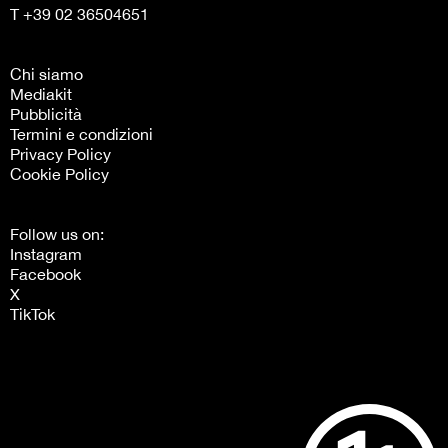
T +39 02 36504651
Chi siamo
Mediakit
Pubblicità
Termini e condizioni
Privacy Policy
Cookie Policy
Follow us on:
Instagram
Facebook
X
TikTok