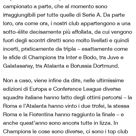
campionato a parte, che al momento sono
irraggiungibili per tutte quelle di Serie A. Da parte
loro, ora come ora, i nostri club appartengono a una
sotto-élite decisamente più affollata, da cui vengono
fuori degli scontri diretti sono molto livellati e quindi
incerti, praticamente da tripla – esattamente come
le sfide di Champions tra Inter e Bodo, tra Juve e
Galatasaray, tra Atalanta e Borussia Dortmund.
Non a caso, viene infine da dire, nelle ultimissime
edizioni di Europa e Conference League diverse
squadre italiane hanno fatto degli ottimi percorsi – la
Roma e l’Atalanta hanno vinto i due trofei, la stessa
Roma e la Fiorentina hanno raggiunto la finale – e
anche quest’anno sono ancora tutte in lizza. In
Champions le cose sono diverse, ci sono i top club