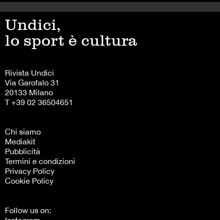
Undici,
lo sport è cultura
Rivista Undici
Via Garofalo 31
20133 Milano
T +39 02 36504651
Chi siamo
Mediakit
Pubblicità
Termini e condizioni
Privacy Policy
Cookie Policy
Follow us on:
Instagram