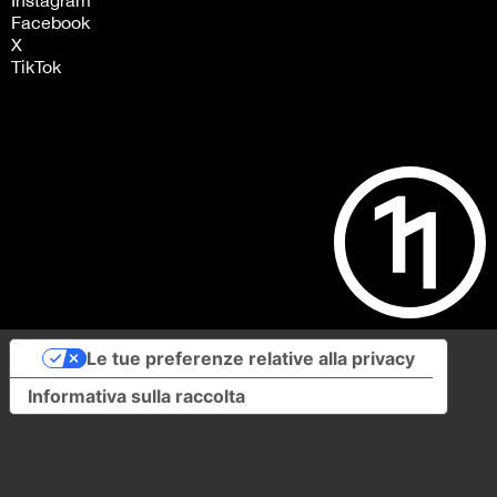
Facebook
X
TikTok
Le tue preferenze relative alla privacy
Informativa sulla raccolta