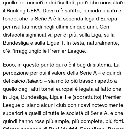
quelle dei numeri e dei risultati, potrebbe consultare
il Ranking UEFA. Dove c’è scritto, in modo chiaro e
tondo, che la Serie A è la seconda lega d’Europa
per risultati medi negli ultimi cinque anni. Con
distacchi significativi, per di più, sulla Liga, sulla
Bundesliga e sulla Ligue 1. In testa, naturalmente,
c’è l’irraggiungibile Premier League.
Ecco, in questo punto qui c’è il bug di sistema. La
percezione per cui il valore della Serie A – e quindi
del
calcio italiano
– sia molto più basso rispetto a
quello degli altri tornei europei è legata al fatto che
in Liga, Bundesliga, Ligue 1 e (soprattutto) Premier
League ci siano alcuni club con ricavi notevolmente
superiori a quelli di tutte le società di Serie A, e che
quindi hanno rose più ampie, più complete, più forti.