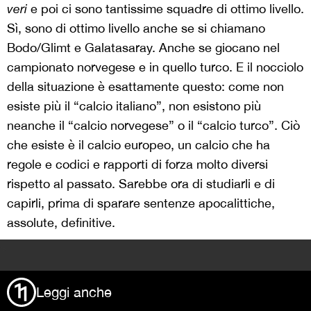
veri
e poi ci sono tantissime squadre di ottimo livello.
Sì, sono di ottimo livello anche se si chiamano
Bodo/Glimt e Galatasaray. Anche se giocano nel
campionato norvegese e in quello turco. E il nocciolo
della situazione è esattamente questo: come non
esiste più il “calcio italiano”, non esistono più
neanche il “calcio norvegese” o il “calcio turco”. Ciò
che esiste è il calcio europeo, un calcio che ha
regole e codici e rapporti di forza molto diversi
rispetto al passato. Sarebbe ora di studiarli e di
capirli, prima di sparare sentenze apocalittiche,
assolute, definitive.
>
Leggi anche