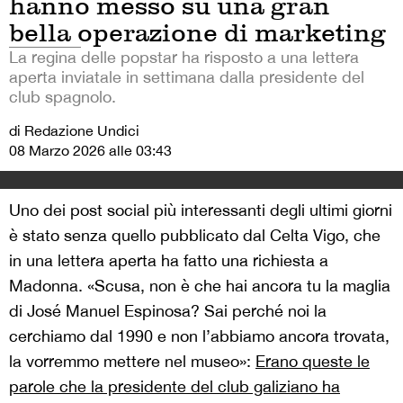
hanno messo su una gran
bella operazione di marketing
La regina delle popstar ha risposto a una lettera
aperta inviatale in settimana dalla presidente del
club spagnolo.
di Redazione Undici
08 Marzo 2026 alle 03:43
Uno dei post social più interessanti degli ultimi giorni
è stato senza quello pubblicato dal Celta Vigo, che
in una lettera aperta ha fatto una richiesta a
Madonna. «Scusa, non è che hai ancora tu la maglia
di José Manuel Espinosa? Sai perché noi la
cerchiamo dal 1990 e non l’abbiamo ancora trovata,
la vorremmo mettere nel museo»:
Erano queste le
parole che la presidente del club galiziano ha