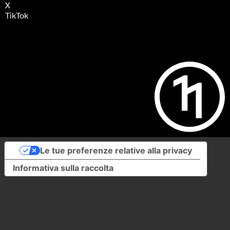
X
TikTok
Le tue preferenze relative alla privacy
Informativa sulla raccolta