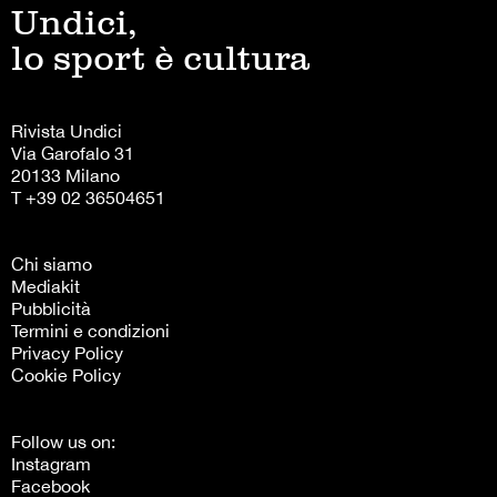
Undici,
lo sport è cultura
Rivista Undici
Via Garofalo 31
20133 Milano
T +39 02 36504651
Chi siamo
Mediakit
Pubblicità
Termini e condizioni
Privacy Policy
Cookie Policy
Follow us on:
Instagram
Facebook