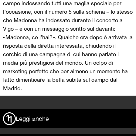
campo indossando tutti una maglia speciale per
l’occasione, con il numero 5 sulla schiena – lo stesso
che Madonna ha indossato durante il concerto a
Vigo – e con un messaggio scritto sul davanti:
«Madonna, ce l’hai?». Qualche ora dopo è arrivata la
risposta della diretta interessata, chiudendo il
cerchio di una campagna di cui hanno parlato i
media più prestigiosi del mondo. Un colpo di
marketing perfetto che per almeno un momento ha
fatto dimenticare la beffa subita sul campo dal
Madrid.
>
Leggi anche