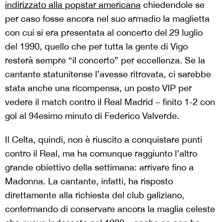
indirizzato alla popstar americana
chiedendole se
per caso fosse ancora nel suo armadio la maglietta
con cui si era presentata al concerto del 29 luglio
del 1990, quello che per tutta la gente di Vigo
resterà sempre “il concerto” per eccellenza. Se la
cantante statunitense l’avesse ritrovata, ci sarebbe
stata anche una ricompensa, un posto VIP per
vedere il match contro il Real Madrid – finito 1-2 con
gol al 94esimo minuto di Federico Valverde.
Il Celta, quindi, non è riuscito a conquistare punti
contro il Real, ma ha comunque raggiunto l’altro
grande obiettivo della settimana: arrivare fino a
Madonna. La cantante, infatti, ha risposto
direttamente alla richiesta del club galiziano,
confermando di conservare ancora la maglia celeste