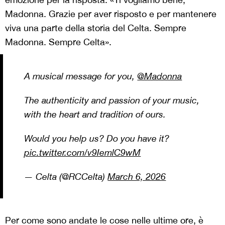
Madonna. Grazie per aver risposto e per mantenere
viva una parte della storia del Celta. Sempre
Madonna. Sempre Celta».
A musical message for you,
@Madonna
The authenticity and passion of your music,
with the heart and tradition of ours.
Would you help us? Do you have it?
pic.twitter.com/v9IemlC9wM
— Celta (@RCCelta)
March 6, 2026
Per come sono andate le cose nelle ultime ore, è