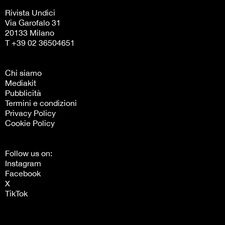
Rivista Undici
Via Garofalo 31
20133 Milano
T +39 02 36504651
Chi siamo
Mediakit
Pubblicità
Termini e condizioni
Privacy Policy
Cookie Policy
Follow us on:
Instagram
Facebook
X
TikTok