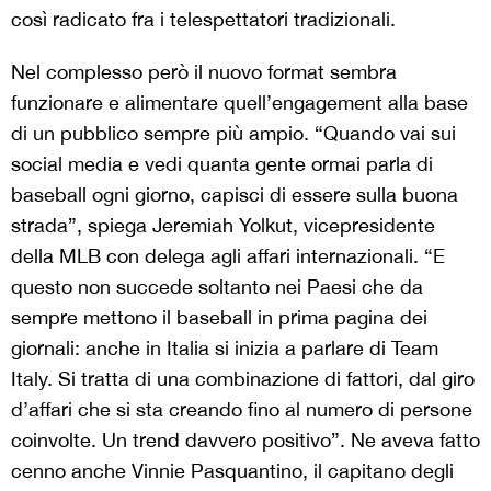
così radicato fra i telespettatori tradizionali.
Nel complesso però il nuovo format sembra
funzionare e alimentare quell’engagement alla base
di un pubblico sempre più ampio. “Quando vai sui
social media e vedi quanta gente ormai parla di
baseball ogni giorno, capisci di essere sulla buona
strada”, spiega Jeremiah Yolkut, vicepresidente
della MLB con delega agli affari internazionali. “E
questo non succede soltanto nei Paesi che da
sempre mettono il baseball in prima pagina dei
giornali: anche in Italia si inizia a parlare di Team
Italy. Si tratta di una combinazione di fattori, dal giro
d’affari che si sta creando fino al numero di persone
coinvolte. Un trend davvero positivo”. Ne aveva fatto
cenno anche Vinnie Pasquantino, il capitano degli