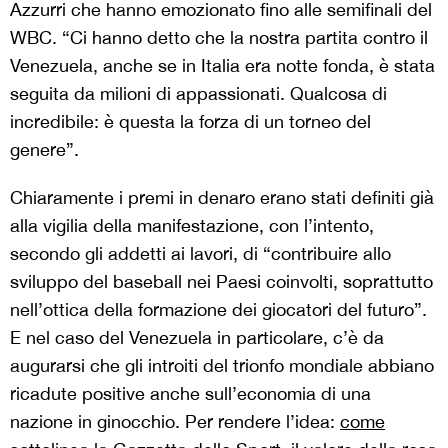
Azzurri che hanno emozionato fino alle semifinali del
WBC. “Ci hanno detto che la nostra partita contro il
Venezuela, anche se in Italia era notte fonda, è stata
seguita da milioni di appassionati. Qualcosa di
incredibile: è questa la forza di un torneo del
genere”.
Chiaramente i premi in denaro erano stati definiti già
alla vigilia della manifestazione, con l’intento,
secondo gli addetti ai lavori, di “contribuire allo
sviluppo del baseball nei Paesi coinvolti, soprattutto
nell’ottica della formazione dei giocatori del futuro”.
E nel caso del Venezuela in particolare, c’è da
augurarsi che gli introiti del trionfo mondiale abbiano
ricadute positive anche sull’economia di una
nazione in ginocchio. Per rendere l’idea:
come