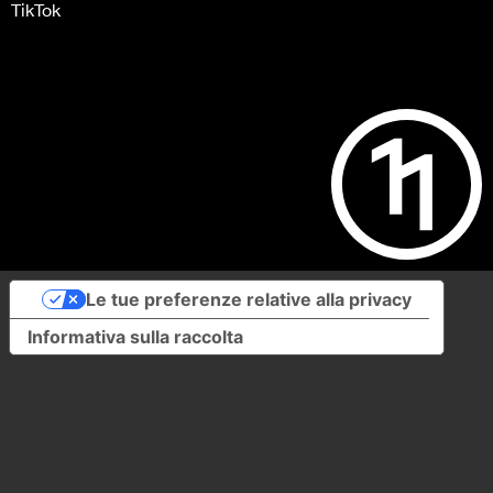
TikTok
Le tue preferenze relative alla privacy
Informativa sulla raccolta