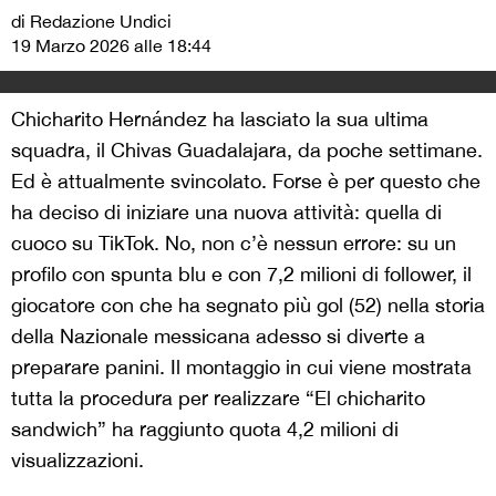
di Redazione Undici
19 Marzo 2026 alle 18:44
Chicharito Hernández ha lasciato la sua ultima
squadra, il Chivas Guadalajara, da poche settimane.
Ed è attualmente svincolato. Forse è per questo che
ha deciso di iniziare una nuova attività: quella di
cuoco su TikTok. No, non c’è nessun errore: su un
profilo con spunta blu e con 7,2 milioni di follower, il
giocatore con che ha segnato più gol (52) nella storia
della Nazionale messicana adesso si diverte a
preparare panini. Il montaggio in cui viene mostrata
tutta la procedura per realizzare “El chicharito
sandwich” ha raggiunto quota 4,2 milioni di
visualizzazioni.