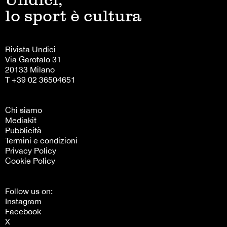
lo sport è cultura
Rivista Undici
Via Garofalo 31
20133 Milano
T +39 02 36504651
Chi siamo
Mediakit
Pubblicità
Termini e condizioni
Privacy Policy
Cookie Policy
Follow us on:
Instagram
Facebook
X