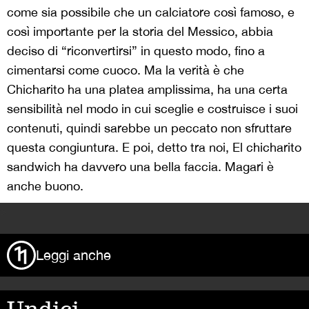
come sia possibile che un calciatore così famoso, e
così importante per la storia del Messico, abbia
deciso di “riconvertirsi” in questo modo, fino a
cimentarsi come cuoco. Ma la verità è che
Chicharito ha una platea amplissima, ha una certa
sensibilità nel modo in cui sceglie e costruisce i suoi
contenuti, quindi sarebbe un peccato non sfruttare
questa congiuntura. E poi, detto tra noi, El chicharito
sandwich ha davvero una bella faccia. Magari è
anche buono.
>
Leggi anche
Undici,