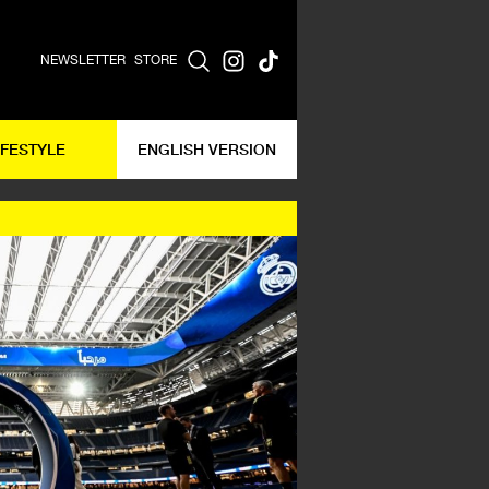
NEWSLETTER
STORE
IFESTYLE
ENGLISH VERSION