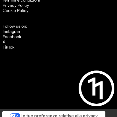
Privacy Policy
Cookie Policy
Follow us on:
Instagram
Facebook
X
TikTok
Le tue preferenze relative alla privacy