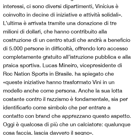
interessi, ci sono diversi dipartimenti, Vinícius è
coinvolto in decine di iniziative e attività solidali».
L’ultima è arrivata tramite una donazione di tre
milioni di dollari, che hanno contribuito alla
costruzione di un centro studi che andrà a beneficio
di 5.000 persone in difficoltà, offrendo loro accesso
completamente gratuito all’istruzione pubblica e alla
praica sportiva. Lucas Mineiro, vicepresidente di
Roc Nation Sports in Brasile. ha spiegato che
«queste iniziative hanno trasformato Vini in un
modello anche come persona. Anche la sua lotta
costante contro il razzismo è fondamentale, sia per
identificarlo come simbolo che per entrare a
contatto con brand che apprezzano questo aspetto.
Oggi è qualcosa di più che un calciatore: qualunque
cosa faccia, lascia davvero il segno».