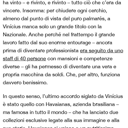
ha vinto – e rivinto, e rivinto – tutto ciò che c’era da
vincere. Insomma: per chiudere ogni cerchio,
almeno dal punto di vista del puro palmarés, a
Vinícius manca solo un grande titolo con la
Nazionale. Anche perché nel frattempo il grande
lavoro fatto dal suo enorme entourage – ancora
prima di diventare professionista
era seguito da uno
staff di 40 persone
con mansioni e competenze
diverse – gli ha permesso di diventare una vera e
propria macchina da soldi. Che, per altro, funziona
davvero benissimo.
In questo senso, l’ultimo accordo siglato da Vinícius
è stato quello con Havaianas, azienda brasiliana –
ma famosa in tutto il mondo – che ha lanciato due
collezioni esclusive legate alla sua immagine e alla