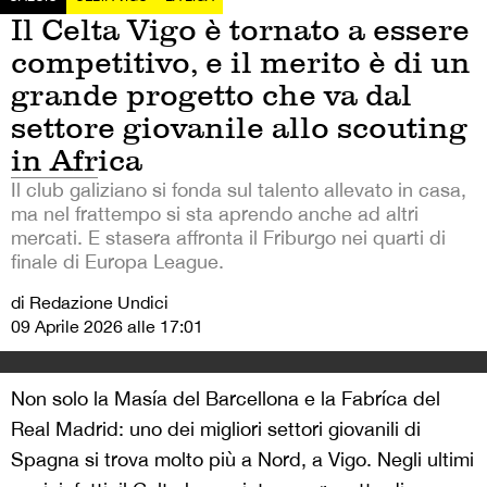
Il Celta Vigo è tornato a essere
competitivo, e il merito è di un
grande progetto che va dal
settore giovanile allo scouting
in Africa
Il club galiziano si fonda sul talento allevato in casa,
ma nel frattempo si sta aprendo anche ad altri
mercati. E stasera affronta il Friburgo nei quarti di
finale di Europa League.
di Redazione Undici
09 Aprile 2026 alle 17:01
Non solo la Masía del Barcellona e la Fabríca del
Real Madrid: uno dei migliori settori giovanili di
Spagna si trova molto più a Nord, a Vigo. Negli ultimi