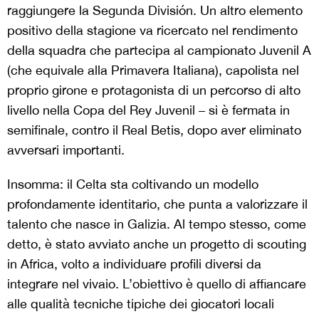
raggiungere la Segunda División. Un altro elemento
positivo della stagione va ricercato nel rendimento
della squadra che partecipa al campionato Juvenil A
(che equivale alla Primavera Italiana), capolista nel
proprio girone e protagonista di un percorso di alto
livello nella
Copa del Rey Juvenil –
si è fermata in
semifinale, contro il
Real Betis, dopo aver eliminato
avversari importanti
.
Insomma: il Celta sta coltivando un modello
profondamente identitario, che punta a valorizzare il
talento che nasce in Galizia. Al tempo stesso, come
detto, è stato avviato anche un progetto di scouting
in Africa, volto a individuare profili diversi da
integrare nel vivaio. L’obiettivo è quello di affiancare
alle qualità tecniche tipiche dei giocatori locali