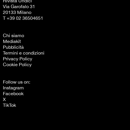
Rivista Undici
Via Garofalo 31
20133 Milano
T +39 02 36504651
Chi siamo
Mediakit
Pubblicità
Termini e condizioni
Privacy Policy
Cookie Policy
Follow us on:
Instagram
Facebook
X
TikTok