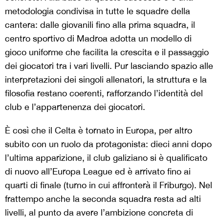
metodologia condivisa in tutte le squadre della
cantera: dalle giovanili fino alla prima squadra, il
centro sportivo di
Madroa
adotta un modello di
gioco uniforme che facilita la crescita e il passaggio
dei giocatori tra i vari livelli. Pur lasciando spazio alle
interpretazioni dei singoli allenatori, la struttura e la
filosofia restano coerenti, rafforzando l’identità del
club e l’appartenenza dei giocatori.
È così che il Celta è tornato in Europa, per altro
subito con un ruolo da protagonista: dieci anni dopo
l’ultima apparizione, il club galiziano si è qualificato
di nuovo all’Europa League ed è arrivato fino ai
quarti di finale (turno in cui affronterà il Friburgo). Nel
frattempo anche la seconda squadra resta ad alti
livelli, al punto da avere l’ambizione concreta di