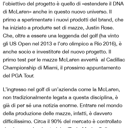
l’obiettivo del progetto è quello di «estendere il DNA
di McLaren» anche in questo nuovo universo. Il
primo a sperimentare i nuovi prodotti del brand, che
ha iniziato a produrre set di mazze, Justin Rose.
Che, oltre a essere una leggenda del golf (ha vinto
gli US Open nel 2013 e l’oro olimpico a Rio 2016), è
anche socio e investitore del nuovo progetto. Il
primo test per le mazze McLaren avverrà al Cadillac
Championship di Miami, il prossimo appuntamento
del PGA Tour.
L’ingresso nel golf di un’azienda come la McLaren,
non tradizionalmente legata a questa disciplina, è
già di per sé una notizia enorme. Entrare nel mondo
della produzione delle mazze, infatti, è davvero
difficilissimo. Circa il 90% del mercato è controllato