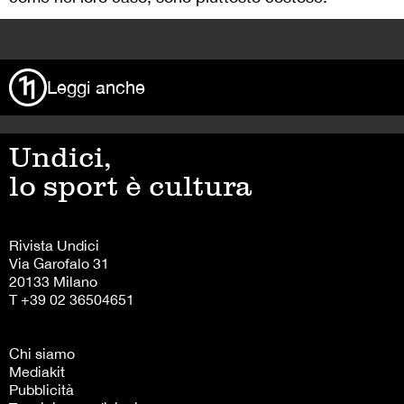
>
Leggi anche
Undici,
lo sport è cultura
Rivista Undici
Via Garofalo 31
20133 Milano
T +39 02 36504651
Chi siamo
Mediakit
Pubblicità