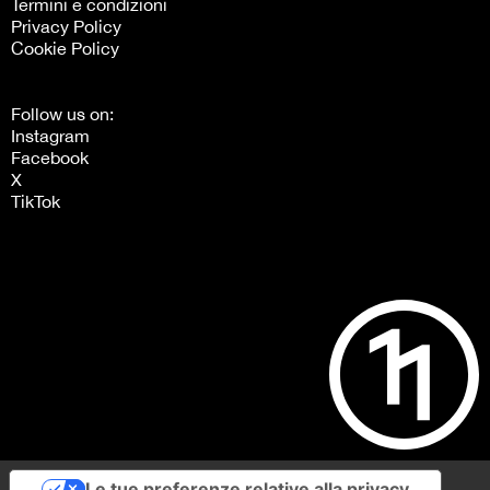
Termini e condizioni
Privacy Policy
Cookie Policy
Follow us on:
Instagram
Facebook
X
TikTok
Le tue preferenze relative alla privacy