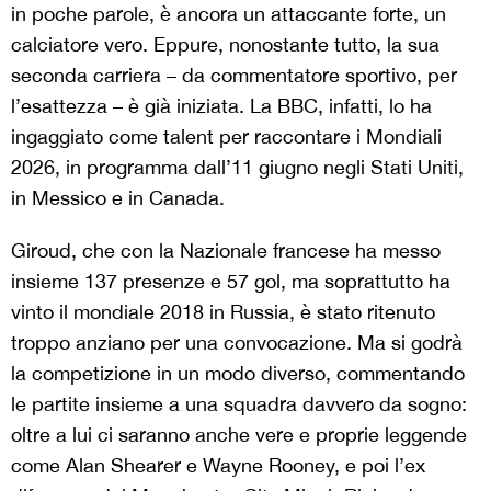
in poche parole, è ancora un attaccante forte, un
calciatore vero. Eppure, nonostante tutto, la sua
seconda carriera – da commentatore sportivo, per
l’esattezza – è già iniziata. La BBC, infatti, lo ha
ingaggiato come talent per raccontare i Mondiali
2026, in programma dall’11 giugno negli Stati Uniti,
in Messico e in Canada.
Giroud, che con la Nazionale francese ha messo
insieme 137 presenze e 57 gol, ma soprattutto ha
vinto il mondiale 2018 in Russia, è stato ritenuto
troppo anziano per una convocazione. Ma si godrà
la competizione in un modo diverso, commentando
le partite insieme a una squadra davvero da sogno:
oltre a lui ci saranno anche vere e proprie leggende
come
Alan Shearer e
Wayne Rooney
, e poi l’ex