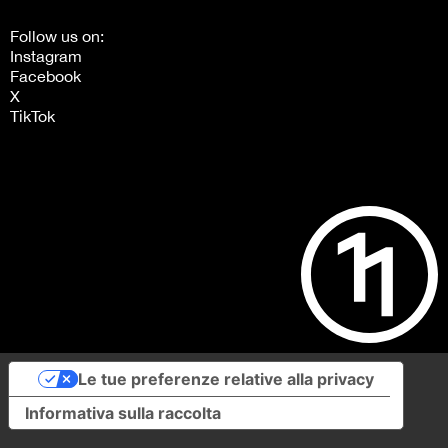
Follow us on:
Instagram
Facebook
X
TikTok
Le tue preferenze relative alla privacy
Informativa sulla raccolta