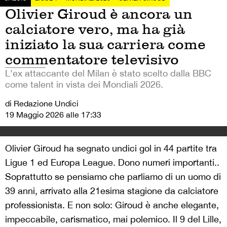
Olivier Giroud è ancora un
calciatore vero, ma ha già
iniziato la sua carriera come
commentatore televisivo
L'ex attaccante del Milan è stato scelto dalla BBC
come talent in vista dei Mondiali 2026.
di Redazione Undici
19 Maggio 2026 alle 17:33
Olivier Giroud ha segnato undici gol in 44 partite tra
Ligue 1 ed Europa League. Dono numeri importanti..
Soprattutto se pensiamo che parliamo di un uomo di
39 anni, arrivato alla 21esima stagione da calciatore
professionista. E non solo: Giroud è anche elegante,
impeccabile, carismatico, mai polemico. Il 9 del Lille,