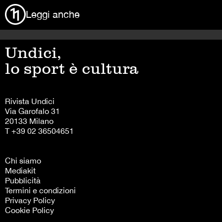
Leggi anche
Undici,
lo sport è cultura
Rivista Undici
Via Garofalo 31
20133 Milano
T +39 02 36504651
Chi siamo
Mediakit
Pubblicità
Termini e condizioni
Privacy Policy
Cookie Policy