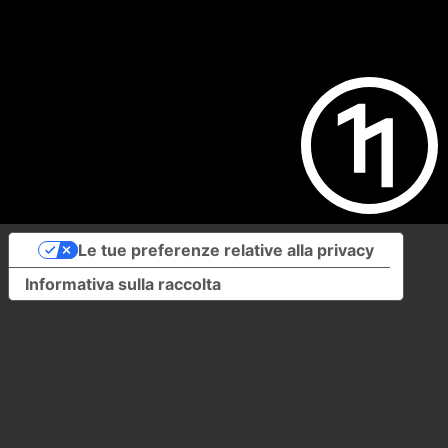
Le tue preferenze relative alla privacy
Informativa sulla raccolta