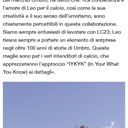
l’amore di Leo per il calcio, così come la sua
creatività e il suo senso dell’umorismo, sono
chiaramente percettibili in questa collaborazione.
Siamo sempre entusiasti di lavorare con LC23; Leo
riesce sempre a portare un elemento di sorpresa
negli oltre 100 anni di storia di Umbro. Queste
maglie sono per i veri intenditori di calcio, che
apprezzeranno l’approccio “IYKYK” (In Your What
You Know) ai dettagli».