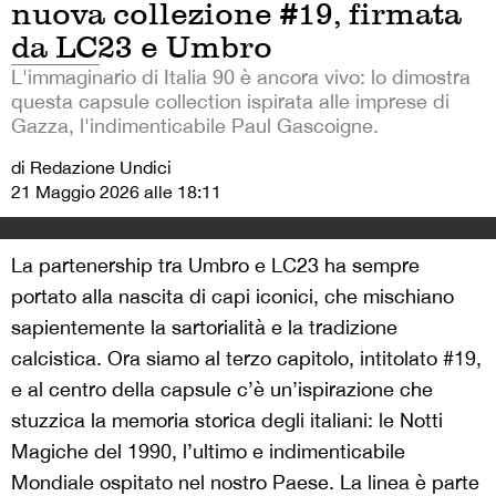
nuova collezione #19, firmata
da LC23 e Umbro
L'immaginario di Italia 90 è ancora vivo: lo dimostra
questa capsule collection ispirata alle imprese di
Gazza, l'indimenticabile Paul Gascoigne.
di Redazione Undici
21 Maggio 2026 alle 18:11
La partenership tra Umbro e LC23 ha sempre
portato alla nascita di capi iconici, che mischiano
sapientemente la sartorialità e la tradizione
calcistica. Ora siamo al terzo capitolo, intitolato #19,
e al centro della capsule c’è un’ispirazione che
stuzzica la memoria storica degli italiani: le Notti
Magiche del 1990, l’ultimo e indimenticabile
Mondiale ospitato nel nostro Paese. La linea è parte