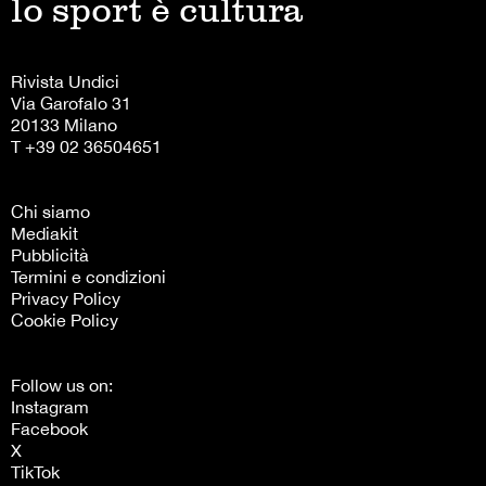
lo sport è cultura
Rivista Undici
Via Garofalo 31
20133 Milano
T +39 02 36504651
Chi siamo
Mediakit
Pubblicità
Termini e condizioni
Privacy Policy
Cookie Policy
Follow us on:
Instagram
Facebook
X
TikTok