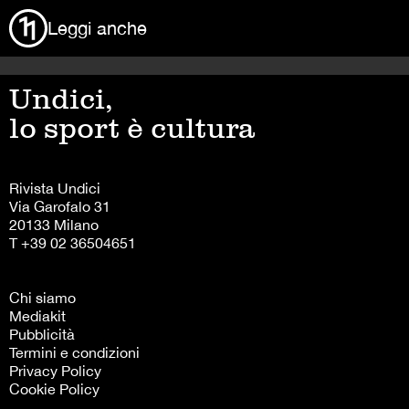
Leggi anche
Undici,
lo sport è cultura
Rivista Undici
Via Garofalo 31
20133 Milano
T +39 02 36504651
Chi siamo
Mediakit
Pubblicità
Termini e condizioni
Privacy Policy
Cookie Policy