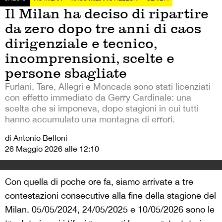
Il Milan ha deciso di ripartire
da zero dopo tre anni di caos
dirigenziale e tecnico,
incomprensioni, scelte e
persone sbagliate
Furlani, Tare, Allegri e Moncada sono stati licenziati
con effetto immediato da Gerry Cardinale: una
scelta che si imponeva, dopo stagioni in cui tutti
hanno accumulato una montagna di errori.
di Antonio Belloni
26 Maggio 2026 alle 12:10
Con quella di poche ore fa, siamo arrivate a tre
contestazioni consecutive alla fine della stagione del
Milan. 05/05/2024, 24/05/2025 e 10/05/2026 sono le