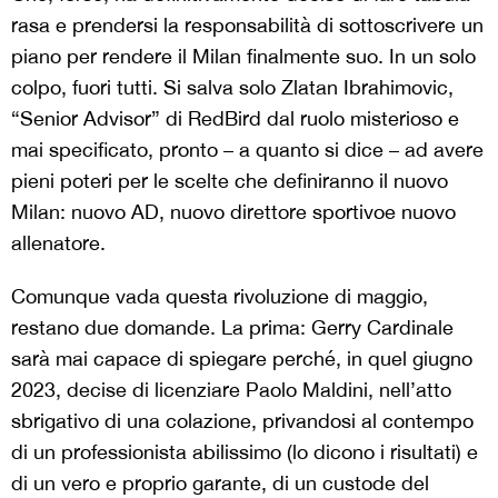
rasa e prendersi la responsabilità di sottoscrivere un
piano per rendere il Milan finalmente suo. In un solo
colpo, fuori tutti. Si salva solo Zlatan Ibrahimovic,
“Senior Advisor” di RedBird dal ruolo misterioso e
mai specificato, pronto – a quanto si dice – ad avere
pieni poteri per le scelte che definiranno il nuovo
Milan: nuovo AD, nuovo direttore sportivoe nuovo
allenatore.
Comunque vada questa rivoluzione di maggio,
restano due domande. La prima: Gerry Cardinale
sarà mai capace di spiegare perché, in quel giugno
2023, decise di licenziare Paolo Maldini, nell’atto
sbrigativo di una colazione, privandosi al contempo
di un professionista abilissimo (lo dicono i risultati) e
di un vero e proprio garante, di un custode del