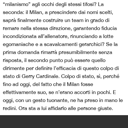
“milanismo” agli occhi degli stessi tifosi? La
seconda: il Milan, a prescindere dai nomi scelti,
saprà finalmente costruire un team in grado di
remare nella stessa direzione, garantendo fiducia
incondizionata all’allenatore, rinunciando a lotte
egomaniache e a scavalcamenti gerarchici? Se la
prima domanda rimarrà presumibilmente senza
risposta, il secondo punto può essere quello
dirimente per definire l’efficacia di questo colpo di
stato di Gerry Cardinale. Colpo di stato, sì, perché
fino ad oggi, del fatto che il Milan fosse
effettivamente suo, se n’erano accorti in pochi. E
oggi, con un gesto tuonante, ne ha preso in mano le
redini. Ora sta a lui affidarlo alle persone giuste.
>