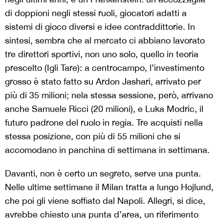
di doppioni negli stessi ruoli, giocatori adatti a
sistemi di gioco diversi e idee contraddittorie. In
sintesi, sembra che al mercato ci abbiano lavorato
tre direttori sportivi, non uno solo, quello in teoria
prescelto (Igli Tare): a centrocampo, l’investimento
grosso è stato fatto su Ardon Jashari, arrivato per
più di 35 milioni; nela stessa sessione, però, arrivano
anche Samuele Ricci (20 milioni), e Luka Modric, il
futuro padrone del ruolo in regia. Tre acquisti nella
stessa posizione, con più di 55 milioni che si
accomodano in panchina di settimana in settimana.
Davanti, non è certo un segreto, serve una punta.
Nelle ultime settimane il Milan tratta a lungo Hojlund,
che poi gli viene soffiato dal Napoli. Allegri, si dice,
avrebbe chiesto una punta d’area, un riferimento