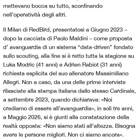
mettevano bocca su tutto, sconfinando
nell’operatività degli altri.
Il Milan di RedBird, presentatosi a Giugno 2023 –
dopo la cacciata di Paolo Maldini – come proposta
d’ avanguardia di un sistema “data-driven” fondato
sullo scouting, alla fine si è retto tutta la stagione su
Luka Modric (41 anni) e Adrien Rabiot (31 anni)
richiesta esplicita del suo allenatore Massimiliano
Allegri. Non a caso, da una delle prime interviste
rilasciate alla stampa italiana dallo stesso Cardinale,
a settembre 2023, quando dichiarava: «Noi
crediamo di essere all’avanguardia», in soli tre anni,
a Maggio 2026, si è giunti alla constatazione della
realtà opposta: «Non siamo stati all’altezza. Bisogna
avere le persone migliori. Non ci siamo ancora».