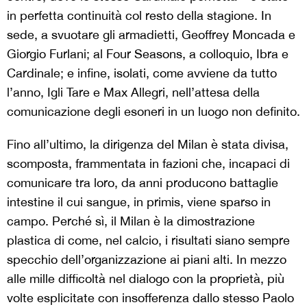
in perfetta continuità col resto della stagione. In
sede, a svuotare gli armadietti, Geoffrey Moncada e
Giorgio Furlani; al Four Seasons, a colloquio, Ibra e
Cardinale; e infine, isolati, come avviene da tutto
l’anno, Igli Tare e Max Allegri, nell’attesa della
comunicazione degli esoneri in un luogo non definito.
Fino all’ultimo, la dirigenza del Milan è stata divisa,
scomposta, frammentata in fazioni che, incapaci di
comunicare tra loro, da anni producono battaglie
intestine il cui sangue, in primis, viene sparso in
campo. Perché sì, il Milan è la dimostrazione
plastica di come, nel calcio, i risultati siano sempre
specchio dell’organizzazione ai piani alti. In mezzo
alle mille difficoltà nel dialogo con la proprietà, più
volte esplicitate con insofferenza dallo stesso Paolo