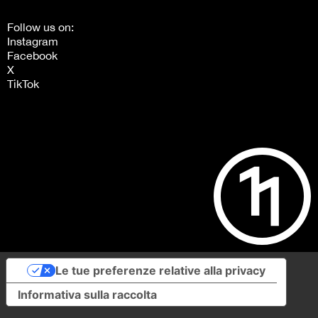
Follow us on:
Instagram
Facebook
X
TikTok
Le tue preferenze relative alla privacy
Informativa sulla raccolta