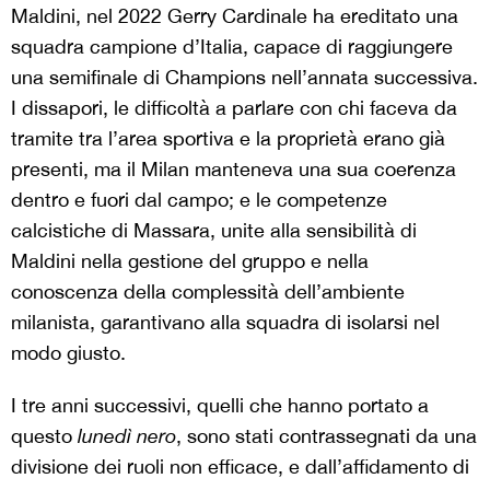
Maldini, nel 2022 Gerry Cardinale ha ereditato una
squadra campione d’Italia, capace di raggiungere
una semifinale di Champions nell’annata successiva.
I dissapori, le difficoltà a parlare con chi faceva da
tramite tra l’area sportiva e la proprietà erano già
presenti, ma il Milan manteneva una sua coerenza
dentro e fuori dal campo; e le competenze
calcistiche di Massara, unite alla sensibilità di
Maldini nella gestione del gruppo e nella
conoscenza della complessità dell’ambiente
milanista, garantivano alla squadra di isolarsi nel
modo giusto.
I tre anni successivi, quelli che hanno portato a
questo
lunedì nero
, sono stati contrassegnati da una
divisione dei ruoli non efficace, e dall’affidamento di