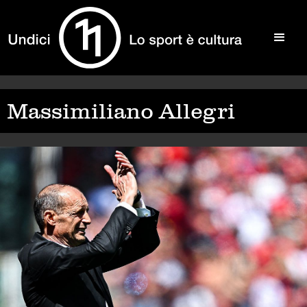
Massimiliano Allegri