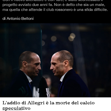
progetto avviato due anni fa. Non è detto che sia un male,
ma quella che attende il club rossonero è una sfida difficile.
di Antonio Belloni
L’addio di Allegri è la morte del calcio
speculativo