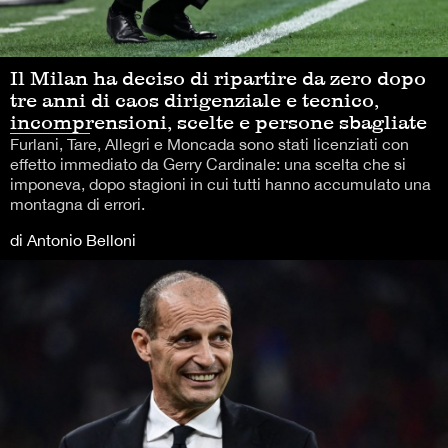
Il Milan ha deciso di ripartire da zero dopo
tre anni di caos dirigenziale e tecnico,
incomprensioni, scelte e persone sbagliate
Furlani, Tare, Allegri e Moncada sono stati licenziati con
effetto immediato da Gerry Cardinale: una scelta che si
imponeva, dopo stagioni in cui tutti hanno accumulato una
montagna di errori.
di Antonio Belloni