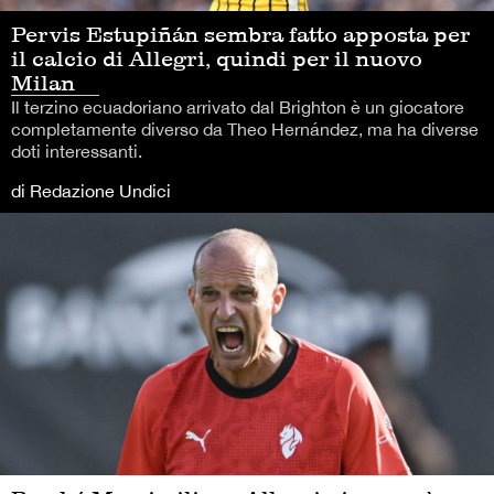
Pervis Estupiñán sembra fatto apposta per
il calcio di Allegri, quindi per il nuovo
Milan
Il terzino ecuadoriano arrivato dal Brighton è un giocatore
completamente diverso da Theo Hernández, ma ha diverse
doti interessanti.
di Redazione Undici