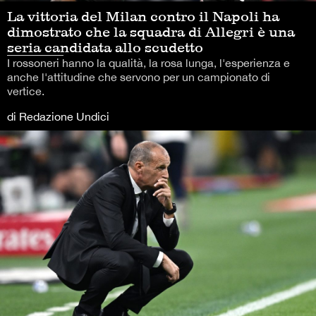
La vittoria del Milan contro il Napoli ha
dimostrato che la squadra di Allegri è una
seria candidata allo scudetto
I rossoneri hanno la qualità, la rosa lunga, l'esperienza e
anche l'attitudine che servono per un campionato di
vertice.
di Redazione Undici