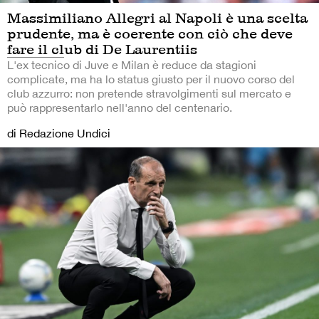
Massimiliano Allegri al Napoli è una scelta
prudente, ma è coerente con ciò che deve
fare il club di De Laurentiis
L'ex tecnico di Juve e Milan è reduce da stagioni
complicate, ma ha lo status giusto per il nuovo corso del
club azzurro: non pretende stravolgimenti sul mercato e
può rappresentarlo nell'anno del centenario.
di Redazione Undici