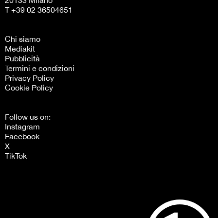
T +39 02 36504651
Chi siamo
Mediakit
Pubblicità
Termini e condizioni
Privacy Policy
Cookie Policy
Follow us on:
Instagram
Facebook
X
TikTok