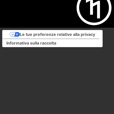
Le tue preferenze relative alla privacy
Informativa sulla raccolta