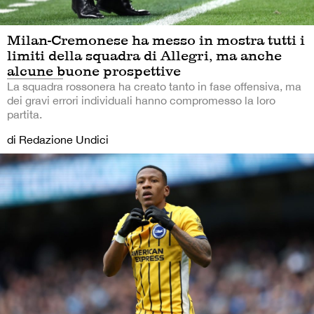
Milan-Cremonese ha messo in mostra tutti i
limiti della squadra di Allegri, ma anche
alcune buone prospettive
La squadra rossonera ha creato tanto in fase offensiva, ma
dei gravi errori individuali hanno compromesso la loro
partita.
di Redazione Undici