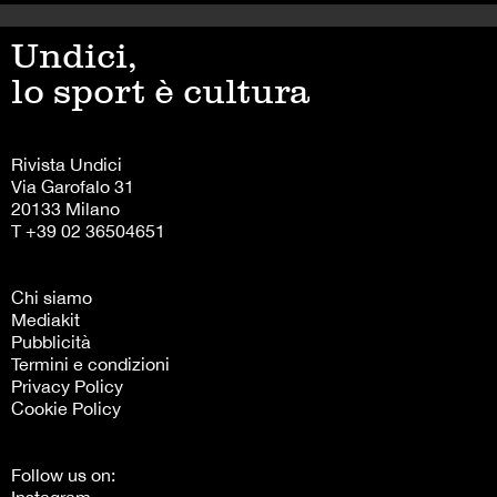
Undici,
lo sport è cultura
Rivista Undici
Via Garofalo 31
20133 Milano
T +39 02 36504651
Chi siamo
Mediakit
Pubblicità
Termini e condizioni
Privacy Policy
Cookie Policy
Follow us on: