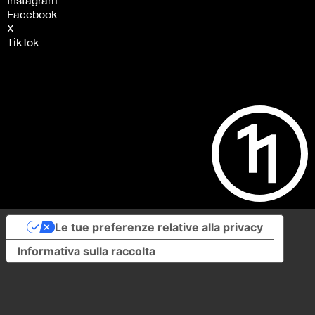
Instagram
Facebook
X
TikTok
Le tue preferenze relative alla privacy
Informativa sulla raccolta