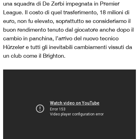
una squadra di De Zerbi impegnata in Premier
League. Il costo di quel trasferimento, 18 milioni di
euro, non fu elevato, soprattutto se consideriamo il
buon rendimento tenuto dal giocatore anche dopo il
cambio in panchina, l’arrivo del nuovo tecnico
Hürzeler e tutti gli inevitabili cambiamenti vissuti da
un club come il Brighton.