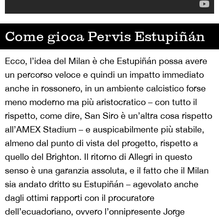
Come gioca Pervis Estupiñán
Ecco, l’idea del Milan è che Estupiñán possa avere
un percorso veloce e quindi un impatto immediato
anche in rossonero, in un ambiente calcistico forse
meno moderno ma più aristocratico – con tutto il
rispetto, come dire, San Siro è un’altra cosa rispetto
all’AMEX Stadium – e auspicabilmente più stabile,
almeno dal punto di vista del progetto, rispetto a
quello del Brighton. Il ritorno di Allegri in questo
senso è una garanzia assoluta, e il fatto che il Milan
sia andato dritto su Estupiñán – agevolato anche
dagli ottimi rapporti con il procuratore
dell’ecuadoriano, ovvero l’onnipresente Jorge