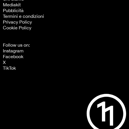
Mediakit
Pubblicità
Termini e condizioni
Privacy Policy
Cookie Policy
Follow us on:
Instagram
Facebook
X
TikTok