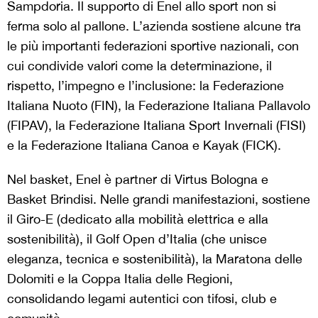
Sampdoria. Il supporto di Enel allo sport non si
ferma solo al pallone. L’azienda sostiene alcune tra
le più importanti federazioni sportive nazionali, con
cui condivide valori come la determinazione, il
rispetto, l’impegno e l’inclusione: la Federazione
Italiana Nuoto (FIN), la Federazione Italiana Pallavolo
(FIPAV), la Federazione Italiana Sport Invernali (FISI)
e la Federazione Italiana Canoa e Kayak (FICK).
Nel basket, Enel è partner di Virtus Bologna e
Basket Brindisi. Nelle grandi manifestazioni, sostiene
il Giro-E (dedicato alla mobilità elettrica e alla
sostenibilità), il Golf Open d’Italia (che unisce
eleganza, tecnica e sostenibilità), la Maratona delle
Dolomiti e la Coppa Italia delle Regioni,
consolidando legami autentici con tifosi, club e