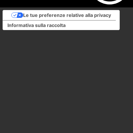
Le tue preferenze relative alla privacy
Informativa sulla raccolta