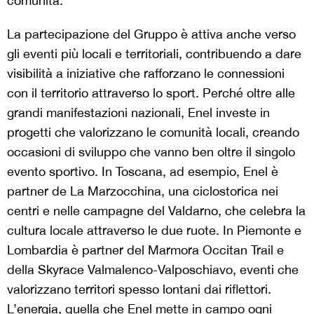
comunità.
La partecipazione del Gruppo è attiva anche verso
gli eventi più locali e territoriali, contribuendo a dare
visibilità a iniziative che rafforzano le connessioni
con il territorio attraverso lo sport. Perché oltre alle
grandi manifestazioni nazionali, Enel investe in
progetti che valorizzano le comunità locali, creando
occasioni di sviluppo che vanno ben oltre il singolo
evento sportivo. In Toscana, ad esempio, Enel è
partner de La Marzocchina, una ciclostorica nei
centri e nelle campagne del Valdarno, che celebra la
cultura locale attraverso le due ruote. In Piemonte e
Lombardia è partner del Marmora Occitan Trail e
della Skyrace Valmalenco-Valposchiavo, eventi che
valorizzano territori spesso lontani dai riflettori.
L’energia, quella che Enel mette in campo ogni