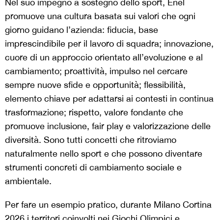
Nel suo impegno a sostegno dello sport, Enel
promuove una cultura basata sui valori che ogni
giorno guidano l’azienda: fiducia, base
imprescindibile per il lavoro di squadra; innovazione,
cuore di un approccio orientato all’evoluzione e al
cambiamento; proattività, impulso nel cercare
sempre nuove sfide e opportunità; flessibilità,
elemento chiave per adattarsi ai contesti in continua
trasformazione; rispetto, valore fondante che
promuove inclusione, fair play e valorizzazione delle
diversità. Sono tutti concetti che ritroviamo
naturalmente nello sport e che possono diventare
strumenti concreti di cambiamento sociale e
ambientale.
Per fare un esempio pratico, durante Milano Cortina
2026 i territori coinvolti nei Giochi Olimpici e