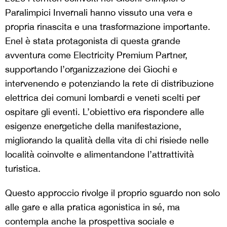
Paralimpici Invernali hanno vissuto una vera e
propria rinascita e una trasformazione importante.
Enel è stata protagonista di questa grande
avventura come Electricity Premium Partner,
supportando l’organizzazione dei Giochi e
intervenendo e potenziando la rete di distribuzione
elettrica dei comuni lombardi e veneti scelti per
ospitare gli eventi. L’obiettivo era rispondere alle
esigenze energetiche della manifestazione,
migliorando la qualità della vita di chi risiede nelle
località coinvolte e alimentandone l’attrattività
turistica.
Questo approccio rivolge il proprio sguardo non solo
alle gare e alla pratica agonistica in sé, ma
contempla anche la prospettiva sociale e