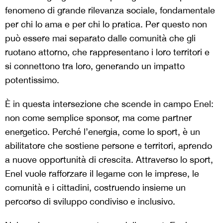
fenomeno di grande rilevanza sociale, fondamentale
per chi lo ama e per chi lo pratica. Per questo non
può essere mai separato dalle comunità che gli
ruotano attorno, che rappresentano i loro territori e
si connettono tra loro, generando un impatto
potentissimo.
È in questa intersezione che scende in campo Enel:
non come semplice sponsor, ma come partner
energetico. Perché l’energia, come lo sport, è un
abilitatore che sostiene persone e territori, aprendo
a nuove opportunità di crescita. Attraverso lo sport,
Enel vuole rafforzare il legame con le imprese, le
comunità e i cittadini, costruendo insieme un
percorso di sviluppo condiviso e inclusivo.