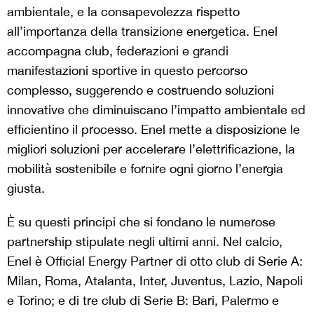
ambientale, e la consapevolezza rispetto
all’importanza della transizione energetica. Enel
accompagna club, federazioni e grandi
manifestazioni sportive in questo percorso
complesso, suggerendo e costruendo soluzioni
innovative che diminuiscano l’impatto ambientale ed
efficientino il processo. Enel mette a disposizione le
migliori soluzioni per accelerare l’elettrificazione, la
mobilità sostenibile e fornire ogni giorno l’energia
giusta.
È su questi principi che si fondano le numerose
partnership stipulate negli ultimi anni. Nel calcio,
Enel è Official Energy Partner di otto club di Serie A:
Milan, Roma, Atalanta, Inter, Juventus, Lazio, Napoli
e Torino; e di tre club di Serie B: Bari, Palermo e