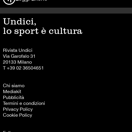
Undici,
lo sport è cultura
Rivista Undici
Via Garofalo 31
20133 Milano
T +39 02 36504651
Chi siamo
Mediakit
Pubblicità
Termini e condizioni
Privacy Policy
Cookie Policy