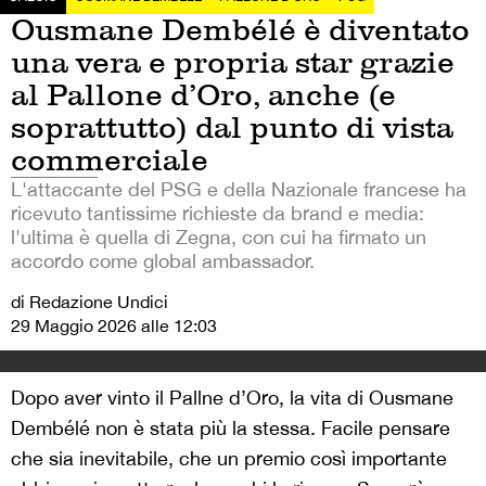
Ousmane Dembélé è diventato
una vera e propria star grazie
al Pallone d’Oro, anche (e
soprattutto) dal punto di vista
commerciale
L'attaccante del PSG e della Nazionale francese ha
ricevuto tantissime richieste da brand e media:
l'ultima è quella di Zegna, con cui ha firmato un
accordo come global ambassador.
di Redazione Undici
29 Maggio 2026 alle 12:03
Dopo aver vinto il Pallne d’Oro, la vita di Ousmane
Dembélé non è stata più la stessa. Facile pensare
che sia inevitabile, che un premio così importante