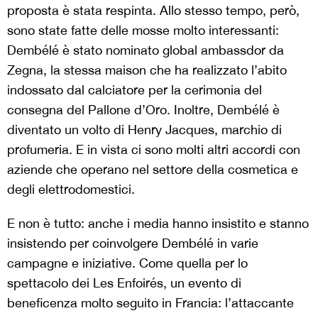
proposta è stata respinta. Allo stesso tempo, però,
sono state fatte delle mosse molto interessanti:
Dembélé è stato nominato global ambassdor da
Zegna, la stessa maison che ha realizzato l’abito
indossato dal calciatore per la cerimonia del
consegna del Pallone d’Oro. Inoltre, Dembélé è
diventato un volto di Henry Jacques, marchio di
profumeria. E in vista ci sono molti altri accordi con
aziende che operano nel settore della cosmetica e
degli elettrodomestici.
E non è tutto: anche i media hanno insistito e stanno
insistendo per coinvolgere Dembélé in varie
campagne e iniziative. Come quella per lo
spettacolo dei Les Enfoirés, un evento di
beneficenza molto seguito in Francia: l’attaccante