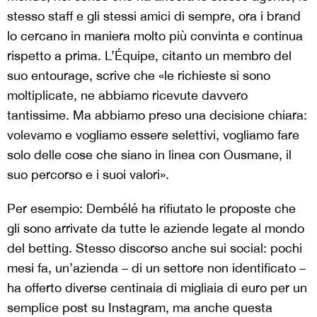
stesso staff e gli stessi amici di sempre, ora i brand
lo cercano in maniera molto più convinta e continua
rispetto a prima. L’Équipe, citanto un membro del
suo entourage, scrive che «le richieste si sono
moltiplicate, ne abbiamo ricevute davvero
tantissime. Ma abbiamo preso una decisione chiara:
volevamo e vogliamo essere selettivi, vogliamo fare
solo delle cose che siano in linea con Ousmane, il
suo percorso e i suoi valori».
Per esempio: Dembélé ha rifiutato le proposte che
gli sono arrivate da tutte le aziende legate al mondo
del betting. Stesso discorso anche sui social: pochi
mesi fa, un’azienda – di un settore non identificato –
ha offerto diverse centinaia di migliaia di euro per un
semplice post su Instagram, ma anche questa