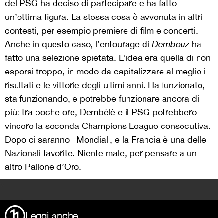
del PSG ha deciso di partecipare e ha fatto
un’ottima figura. La stessa cosa è avvenuta in altri
contesti, per esempio premiere di film e concerti.
Anche in questo caso, l’entourage di
Dembouz
ha
fatto una selezione spietata. L’idea era quella di non
esporsi troppo, in modo da capitalizzare al meglio i
risultati e le vittorie degli ultimi anni. Ha funzionato,
sta funzionando, e potrebbe funzionare ancora di
più: tra poche ore, Dembélé e il PSG potrebbero
vincere la seconda Champions League consecutiva.
Dopo ci saranno i Mondiali, e la Francia è una delle
Nazionali favorite. Niente male, per pensare a un
altro Pallone d’Oro.
>
Leggi anche