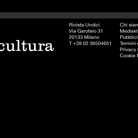
Rivista Undici
Chi sia
Via Garofalo 31
Mediaki
20133 Milano
Pubblici
 cultura
T +39 02 36504651
Termini 
Privacy 
Cookie 