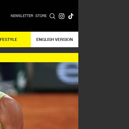
NEWSLETTER
STORE
IFESTYLE
ENGLISH VERSION