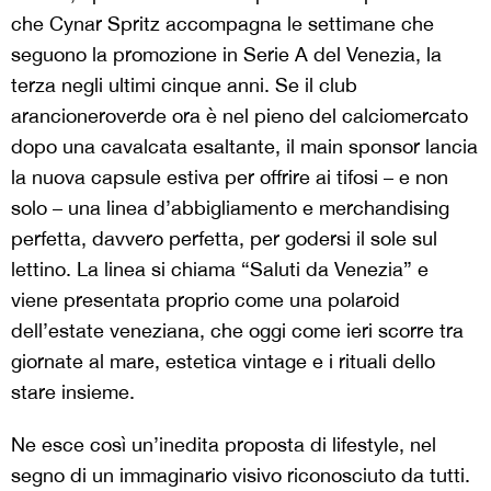
che Cynar Spritz accompagna le settimane che
seguono la promozione in Serie A del Venezia, la
terza negli ultimi cinque anni. Se il club
arancioneroverde ora è nel pieno del calciomercato
dopo una cavalcata esaltante, il main sponsor lancia
la nuova capsule estiva per offrire ai tifosi – e non
solo – una linea d’abbigliamento e merchandising
perfetta, davvero perfetta, per godersi il sole sul
lettino. La linea si chiama “Saluti da Venezia” e
viene presentata proprio come una polaroid
dell’estate veneziana, che oggi come ieri scorre tra
giornate al mare, estetica vintage e i rituali dello
stare insieme.
Ne esce così un’inedita proposta di lifestyle, nel
segno di un immaginario visivo riconosciuto da tutti.