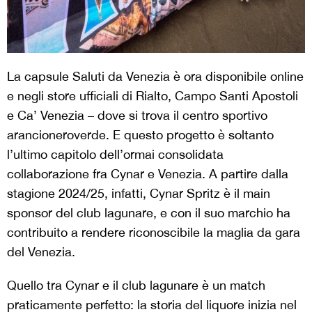
La capsule Saluti da Venezia è ora disponibile online
e negli store ufficiali di Rialto, Campo Santi Apostoli
e Ca’ Venezia – dove si trova il centro sportivo
arancioneroverde. E questo progetto è soltanto
l’ultimo capitolo dell’ormai consolidata
collaborazione fra Cynar e Venezia. A partire dalla
stagione 2024/25, infatti, Cynar Spritz è il main
sponsor del club lagunare, e con il suo marchio ha
contribuito a rendere riconoscibile la maglia da gara
del Venezia.
Quello tra Cynar e il club lagunare è un match
praticamente perfetto: la storia del liquore inizia nel