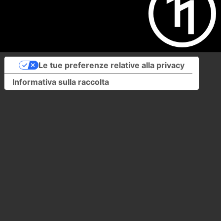
Le tue preferenze relative alla privacy
Informativa sulla raccolta