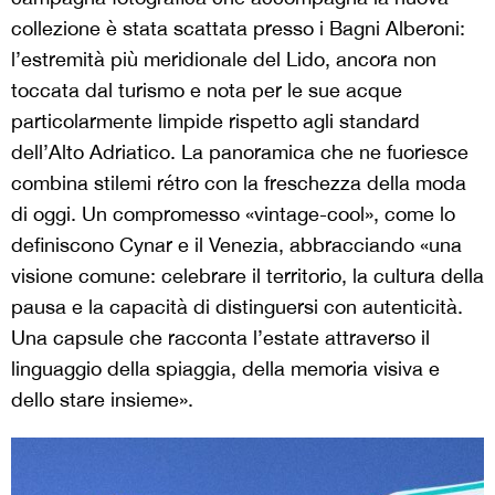
collezione è stata scattata presso i Bagni Alberoni:
l’estremità più meridionale del Lido, ancora non
toccata dal turismo e nota per le sue acque
particolarmente limpide rispetto agli standard
dell’Alto Adriatico. La panoramica che ne fuoriesce
combina stilemi rétro con la freschezza della moda
di oggi. Un compromesso «vintage-cool», come lo
definiscono Cynar e il Venezia, abbracciando «una
visione comune: celebrare il territorio, la cultura della
pausa e la capacità di distinguersi con autenticità.
Una capsule che racconta l’estate attraverso il
linguaggio della spiaggia, della memoria visiva e
dello stare insieme».