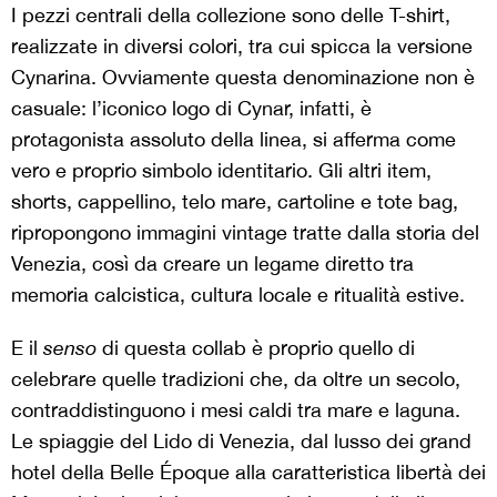
I pezzi centrali della collezione sono delle T-shirt,
realizzate in diversi colori, tra cui spicca la versione
Cynarina. Ovviamente questa denominazione non è
casuale: l’iconico logo di Cynar, infatti, è
protagonista assoluto della linea, si afferma come
vero e proprio simbolo identitario. Gli altri item,
shorts, cappellino, telo mare, cartoline e tote bag,
ripropongono immagini vintage tratte dalla storia del
Venezia, così da creare un legame diretto tra
memoria calcistica, cultura locale e ritualità estive.
E il
senso
di questa collab è proprio quello di
celebrare quelle tradizioni che, da oltre un secolo,
contraddistinguono i mesi caldi tra mare e laguna.
Le spiaggie del Lido di Venezia, dal lusso dei grand
hotel della Belle Époque alla caratteristica libertà dei