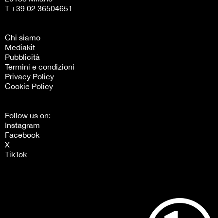
T +39 02 36504651
Chi siamo
Mediakit
Pubblicità
Termini e condizioni
Privacy Policy
Cookie Policy
Follow us on:
Instagram
Facebook
X
TikTok