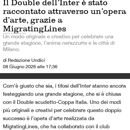
Il Double dell’Inter è stato
raccontato attraverso un’opera
d’arte, grazie a
MigratingLines
Un modo originale e creativo per celebrare una
grande stagione, l'anima nerazzurra e la città di
Milano.
di Redazione Undici
08 Giugno 2026 alle 17:36
Com’è giusto che sia, i tifosi dell’Inter stanno ancora
festeggiando una grande stagione, che si è chiusa
con il Double scudetto-Coppa Italia. Uno dei modi
più originali e creativi per celebrare questo doppio
successo è l’opera d’arte realizzata da
MigratingLines, che ha collaborato con il club