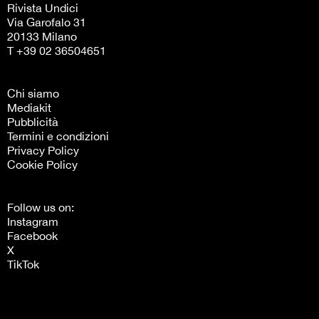
Rivista Undici
Via Garofalo 31
20133 Milano
T +39 02 36504651
Chi siamo
Mediakit
Pubblicità
Termini e condizioni
Privacy Policy
Cookie Policy
Follow us on:
Instagram
Facebook
X
TikTok