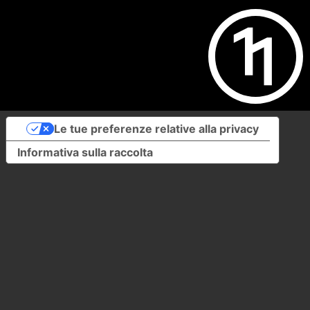
Le tue preferenze relative alla privacy
Informativa sulla raccolta