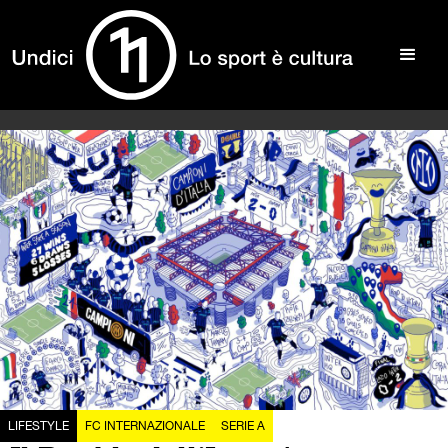
LIFESTYLE
FC INTERNAZIONALE
SERIE A