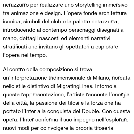
nerazzurro per realizzare uno storytelling immersivo
tra animazione e design. L’opera fonde architettura
iconica, simboli del club e la palette nerazzurra,
introducendo al contempo personaggi disegnati a
mano, dettagli nascosti ed elementi narrativi
stratificati che invitano gli spettatori a esplorare
l’opera nel tempo.
Al centro della composizione si trova
un’interpretazione tridimensionale di Milano, ricreata
nello stile distintivo di MigratingLines. Intorno a
questa rappresentazione, l’artista racconta l’energia
della città, la passione dei tifosi e la forza che ha
portato l’Inter alla conquista del Double. Con questa
opera. l’Inter conferma il suo impegno nell’esplorare
nuovi modi per coinvolgere la propria tifoseria