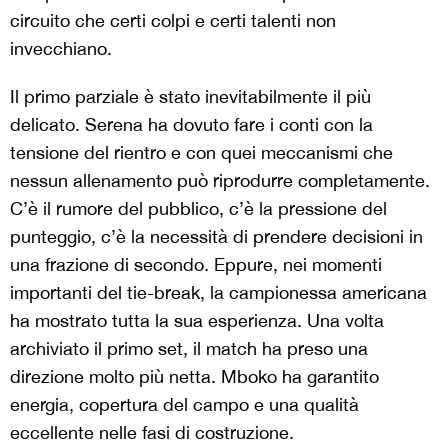
circuito che certi colpi e certi talenti non
invecchiano.
Il primo parziale è stato inevitabilmente il più
delicato. Serena ha dovuto fare i conti con la
tensione del rientro e con quei meccanismi che
nessun allenamento può riprodurre completamente.
C’è il rumore del pubblico, c’è la pressione del
punteggio, c’è la necessità di prendere decisioni in
una frazione di secondo. Eppure, nei momenti
importanti del tie-break, la campionessa americana
ha mostrato tutta la sua esperienza. Una volta
archiviato il primo set, il match ha preso una
direzione molto più netta. Mboko ha garantito
energia, copertura del campo e una qualità
eccellente nelle fasi di costruzione.