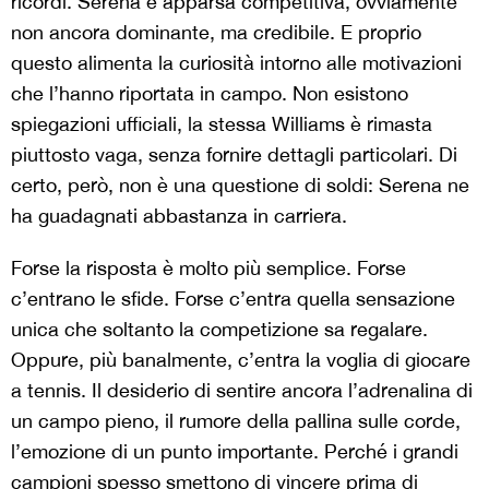
ricordi. Serena è apparsa competitiva, ovviamente
non ancora dominante, ma credibile. E proprio
questo alimenta la curiosità intorno alle motivazioni
che l’hanno riportata in campo. Non esistono
spiegazioni ufficiali, la stessa Williams è rimasta
piuttosto vaga, senza fornire dettagli particolari. Di
certo, però, non è una questione di soldi: Serena ne
ha guadagnati abbastanza in carriera.
Forse la risposta è molto più semplice. Forse
c’entrano le sfide. Forse c’entra quella sensazione
unica che soltanto la competizione sa regalare.
Oppure, più banalmente, c’entra la voglia di giocare
a tennis. Il desiderio di sentire ancora l’adrenalina di
un campo pieno, il rumore della pallina sulle corde,
l’emozione di un punto importante. Perché i grandi
campioni spesso smettono di vincere prima di