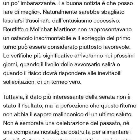
un po’ imbarazzante.
La buona notizia è che posso
fare di meglio». Naturalmente sarebbe sbagliato
lasciarsi trascinare dall’entusiasmo eccessivo.
Routliffe e Melichar-Martinez non rappresentavano
un ostacolo insormontabile e il sorteggio del primo
turno può essere considerato piuttosto favorevole.
Le verifiche più significative arriveranno nei prossimi
giorni, quando il livello delle avversarie salirà e
quando il fisico dovrà rispondere alle inevitabili
sollecitazioni di un torneo vero.
Tuttavia, il dato più interessante della serata non è
stato il risultato, ma la percezione che questo ritorno
non abbia il sapore malinconico di un ultimo saluto.
Non è sembrata una celebrazione del passato, né
una comparsa nostalgica costruita per alimentare i