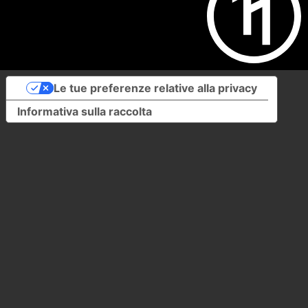
Le tue preferenze relative alla privacy
Informativa sulla raccolta