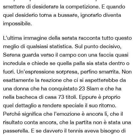
smettere di desiderare la competizione. E quando
quel desiderio torna a bussare, ignorarlo diventa
impossibile.
L’ultima immagine della serata racconta tutto questo
meglio di qualsiasi statistica. Sul punto decisivo,
Serena guarda verso il campo con una faccia quasi
incredula e chiede se quella palla sia stata dentro o
fuori. Un’espressione sorpresa, perfino smarrita. Non
esattamente la reazione che ci si aspetterebbe da
una donna che ha conquistato 23 Slam e che ha
nella bacheca di casa 73 titoli. Eppure è proprio
quel dettaglio a rendere speciale il suo ritorno.
Perché significa che l’emozione è ancora lì, che il
risultato conta ancora, che la partita non è stata una
passerella. E se davvero il tennis aveva bisogno di