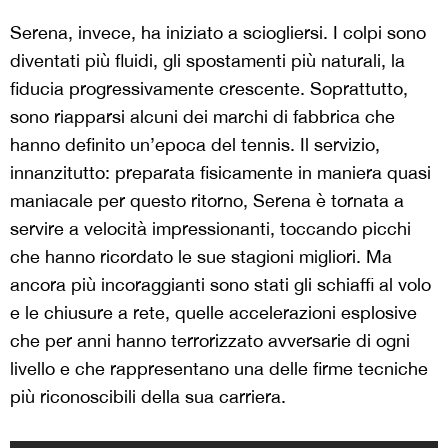
Serena, invece, ha iniziato a sciogliersi. I colpi sono
diventati più fluidi, gli spostamenti più naturali, la
fiducia progressivamente crescente. Soprattutto,
sono riapparsi alcuni dei marchi di fabbrica che
hanno definito un’epoca del tennis. Il servizio,
innanzitutto: preparata fisicamente in maniera quasi
maniacale per questo ritorno, Serena è tornata a
servire a velocità impressionanti, toccando picchi
che hanno ricordato le sue stagioni migliori. Ma
ancora più incoraggianti sono stati gli schiaffi al volo
e le chiusure a rete, quelle accelerazioni esplosive
che per anni hanno terrorizzato avversarie di ogni
livello e che rappresentano una delle firme tecniche
più riconoscibili della sua carriera.