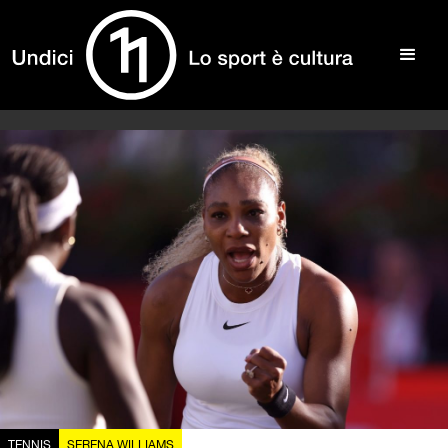
TENNIS
SERENA WILLIAMS