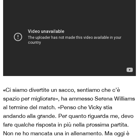
«
Ci siamo divertite un sacco, sentiamo che c’è
spazio per migliorare», ha ammesso Serena Williams
al termine del match. «Penso che Vicky stia
andando alla grande.
Per quanto riguarda me, devo
fare qualche risposta in più nella prossima partita.
Non ne ho mancata una in allenamento. Ma oggi è