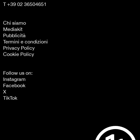
T +39 02 36504651
Chi siamo
Mediakit
Pubblicità
Termini e condizioni
Privacy Policy
Cookie Policy
Follow us on:
Instagram
Facebook
X
TikTok