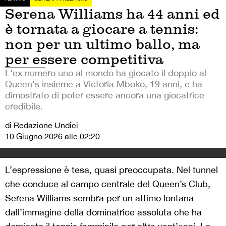
Serena Williams ha 44 anni ed
è tornata a giocare a tennis:
non per un ultimo ballo, ma
per essere competitiva
L'ex numero uno al mondo ha giocato il doppio al
Queen's insieme a Victoria Mboko, 19 anni, e ha
dimostrato di poter essere ancora una giocatrice
credibile.
di Redazione Undici
10 Giugno 2026 alle 02:20
L’espressione è tesa, quasi preoccupata. Nel tunnel
che conduce al campo centrale del Queen’s Club,
Serena Williams sembra per un attimo lontana
dall’immagine della dominatrice assoluta che ha