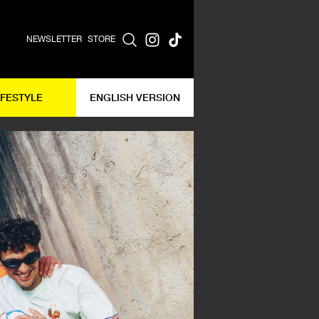
NEWSLETTER
STORE
IFESTYLE
ENGLISH VERSION