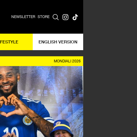
NEWSLETTER
STORE
IFESTYLE
ENGLISH VERSION
MONDIALI 2026