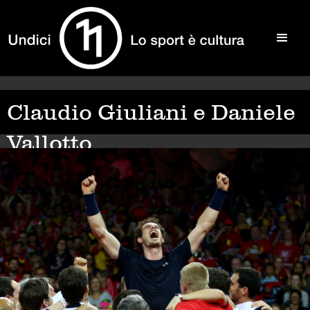
Claudio Giuliani e Daniele
Vallotto