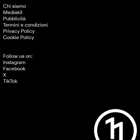
Chi siamo
Mediakit
Pubblicità
Termini e condizioni
Privacy Policy
Cookie Policy
Follow us on:
Instagram
Facebook
X
TikTok