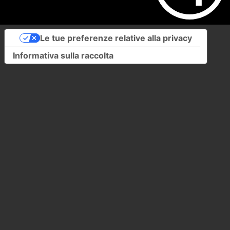
Le tue preferenze relative alla privacy
Informativa sulla raccolta