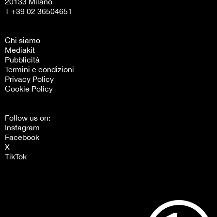
20133 Milano
T +39 02 36504651
Chi siamo
Mediakit
Pubblicità
Termini e condizioni
Privacy Policy
Cookie Policy
Follow us on:
Instagram
Facebook
X
TikTok