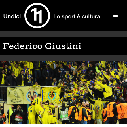
Federico Giustini