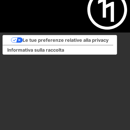
Le tue preferenze relative alla privacy
Informativa sulla raccolta