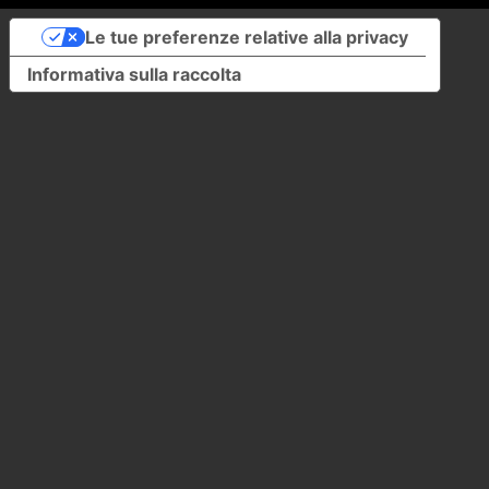
Le tue preferenze relative alla privacy
Informativa sulla raccolta