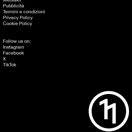
Pubblicità
Termini e condizioni
Privacy Policy
Cookie Policy
Follow us on:
Instagram
Facebook
X
TikTok