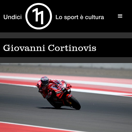
Giovanni Cortinovis