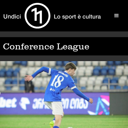
Conference League