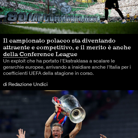
Il campionato polacco sta diventando
attraente e competitivo, e il merito è anche
della Conference League
Un exploit che ha portato l'Ekstraklasa a scalare le
gerarchie europee, arrivando a insidiare anche l'Italia per i
coefficienti UEFA della stagione in corso.
di Redazione Undici