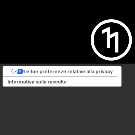
Le tue preferenze relative alla privacy
Informativa sulla raccolta