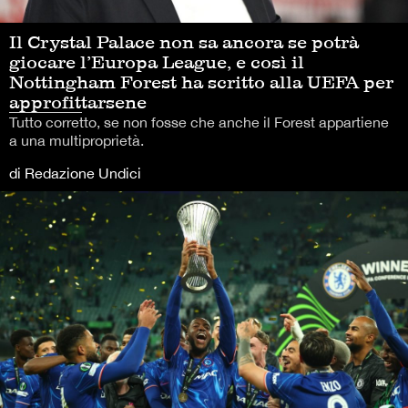
Il Crystal Palace non sa ancora se potrà
giocare l’Europa League, e così il
Nottingham Forest ha scritto alla UEFA per
approfittarsene
Tutto corretto, se non fosse che anche il Forest appartiene
a una multiproprietà.
di Redazione Undici