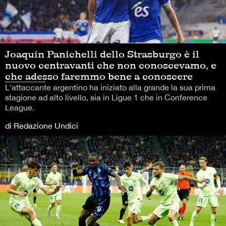
Joaquín Panichelli dello Strasburgo è il
nuovo centravanti che non conoscevamo, e
che adesso faremmo bene a conoscere
L'attaccante argentino ha iniziato alla grande la sua prima
stagione ad alto livello, sia in Ligue 1 che in Conference
League.
di Redazione Undici