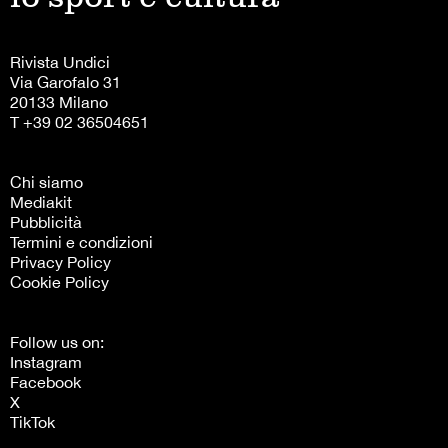
Rivista Undici
Via Garofalo 31
20133 Milano
T +39 02 36504651
Chi siamo
Mediakit
Pubblicità
Termini e condizioni
Privacy Policy
Cookie Policy
Follow us on:
Instagram
Facebook
X
TikTok