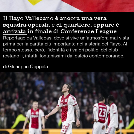
Il Rayo Vallecano è ancora una vera
squadra operaia e di quartiere, eppure è
arrivata in finale di Conference League
Reportage da Vallecas, dove si vive un'atmosfera mai vista
prima per la partita più importante nella storia del Rayo. Al
tempo stesso, però, l'identità e i valori politici del club
restano lì, intatti, lontanissimi dal calcio contemporaneo.
di GIuseppe Coppola