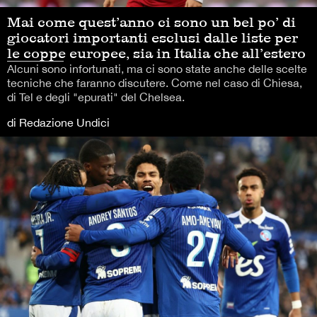
Mai come quest’anno ci sono un bel po’ di
giocatori importanti esclusi dalle liste per
le coppe europee, sia in Italia che all’estero
Alcuni sono infortunati, ma ci sono state anche delle scelte
tecniche che faranno discutere. Come nel caso di Chiesa,
di Tel e degli "epurati" del Chelsea.
di Redazione Undici