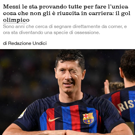
Messi le sta provando tutte per fare l’unica
cosa che non gli è riuscita in carriera: il gol
olimpico
Sono anni che cerca di segnare direttamente da corner, e
ora sta diventando una specie di ossessione.
di Redazione Undici