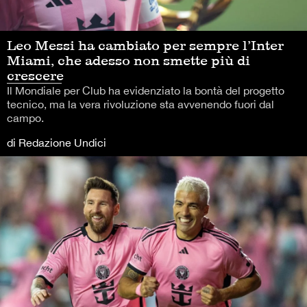
Leo Messi ha cambiato per sempre l’Inter
Miami, che adesso non smette più di
crescere
Il Mondiale per Club ha evidenziato la bontà del progetto
tecnico, ma la vera rivoluzione sta avvenendo fuori dal
campo.
di Redazione Undici