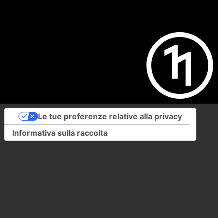
Le tue preferenze relative alla privacy
Informativa sulla raccolta