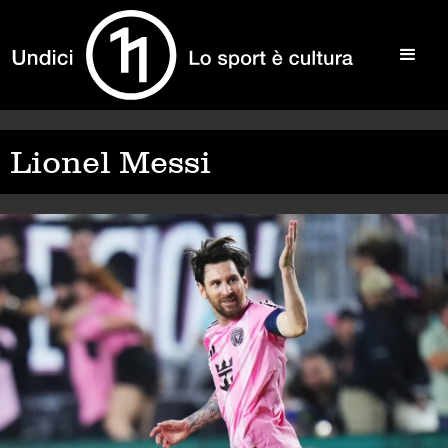
Lionel Messi