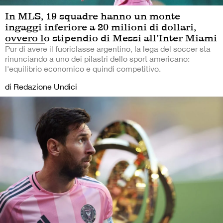
In MLS, 19 squadre hanno un monte
ingaggi inferiore a 20 milioni di dollari,
ovvero lo stipendio di Messi all’Inter Miami
Pur di avere il fuoriclasse argentino, la lega del soccer sta
rinunciando a uno dei pilastri dello sport americano:
l'equilibrio economico e quindi competitivo.
di Redazione Undici