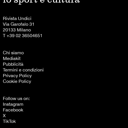
Rivista Undici
Via Garofalo 31
20133 Milano
T +39 02 36504651
Chi siamo
Mediakit
Pubblicità
Termini e condizioni
Privacy Policy
Cookie Policy
Follow us on:
Instagram
Facebook
X
TikTok