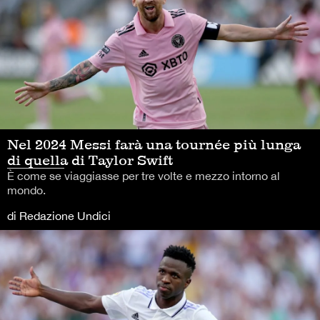
Nel 2024 Messi farà una tournée più lunga
di quella di Taylor Swift
È come se viaggiasse per tre volte e mezzo intorno al
mondo.
di Redazione Undici