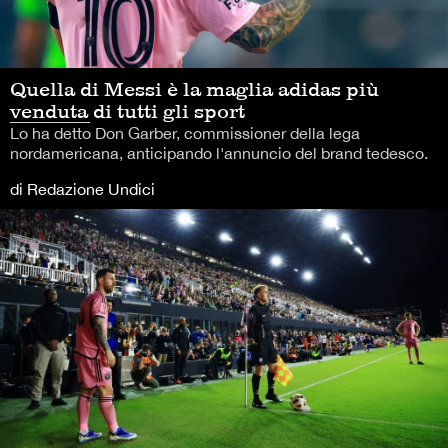
Quella di Messi è la maglia adidas più
venduta di tutti gli sport
Lo ha detto Don Garber, commissioner della lega
nordamericana, anticipando l'annuncio del brand tedesco.
di Redazione Undici