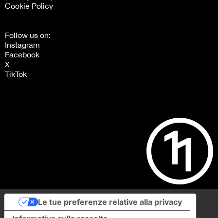
Cookie Policy
Follow us on:
Instagram
Facebook
X
TikTok
Le tue preferenze relative alla privacy