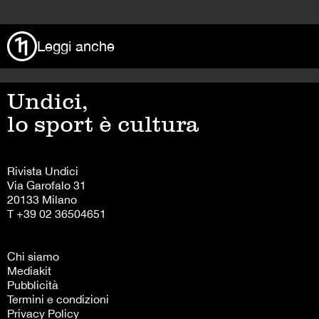
>
Leggi anche
Undici,
lo sport è cultura
Rivista Undici
Via Garofalo 31
20133 Milano
T +39 02 36504651
Chi siamo
Mediakit
Pubblicità
Termini e condizioni
Privacy Policy