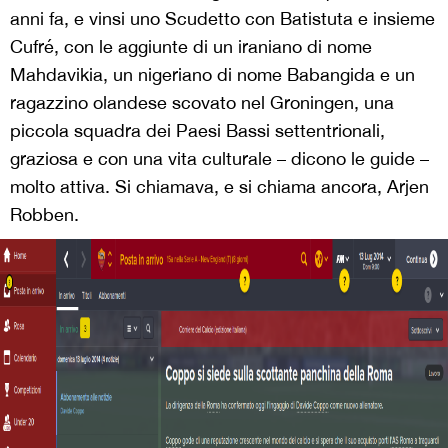
anni fa, e vinsi uno Scudetto con Batistuta e insieme
Cufré, con le aggiunte di un iraniano di nome
Mahdavikia, un nigeriano di nome Babangida e un
ragazzino olandese scovato nel Groningen, una
piccola squadra dei Paesi Bassi settentrionali,
graziosa e con una vita culturale – dicono le guide –
molto attiva. Si chiamava, e si chiama ancora, Arjen
Robben.