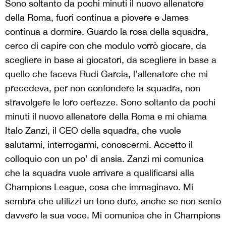
Sono soltanto da pochi minuti il nuovo allenatore
della Roma, fuori continua a piovere e James
continua a dormire. Guardo la rosa della squadra,
cerco di capire con che modulo vorrò giocare, da
scegliere in base ai giocatori, da scegliere in base a
quello che faceva Rudi Garcia, l’allenatore che mi
precedeva, per non confondere la squadra, non
stravolgere le loro certezze. Sono soltanto da pochi
minuti il nuovo allenatore della Roma e mi chiama
Italo Zanzi, il CEO della squadra, che vuole
salutarmi, interrogarmi, conoscermi. Accetto il
colloquio con un po’ di ansia. Zanzi mi comunica
che la squadra vuole arrivare a qualificarsi alla
Champions League, cosa che immaginavo. Mi
sembra che utilizzi un tono duro, anche se non sento
davvero la sua voce. Mi comunica che in Champions