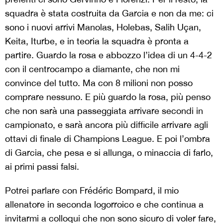
squadra è stata costruita da Garcia e non da me: ci
sono i nuovi arrivi Manolas, Holebas, Salih Uçan,
Keita, Iturbe, e in teoria la squadra è pronta a
partire. Guardo la rosa e abbozzo l’idea di un 4-4-2
con il centrocampo a diamante, che non mi
convince del tutto. Ma con 8 milioni non posso
comprare nessuno. E più guardo la rosa, più penso
che non sarà una passeggiata arrivare secondi in
campionato, e sarà ancora più difficile arrivare agli
ottavi di finale di Champions League. E poi l’ombra
di Garcia, che pesa e si allunga, o minaccia di farlo,
ai primi passi falsi.
Potrei parlare con Frédéric Bompard, il mio
allenatore in seconda logorroico e che continua a
invitarmi a colloqui che non sono sicuro di voler fare,