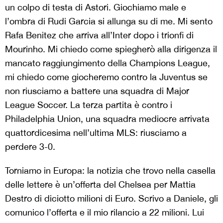
un colpo di testa di Astori. Giochiamo male e
l’ombra di Rudi Garcia si allunga su di me. Mi sento
Rafa Benitez che arriva all’Inter dopo i trionfi di
Mourinho. Mi chiedo come spiegherò alla dirigenza il
mancato raggiungimento della Champions League,
mi chiedo come giocheremo contro la Juventus se
non riusciamo a battere una squadra di Major
League Soccer. La terza partita è contro i
Philadelphia Union, una squadra mediocre arrivata
quattordicesima nell’ultima MLS: riusciamo a
perdere 3-0.
Torniamo in Europa: la notizia che trovo nella casella
delle lettere è un’offerta del Chelsea per Mattia
Destro di diciotto milioni di Euro. Scrivo a Daniele, gli
comunico l’offerta e il mio rilancio a 22 milioni. Lui