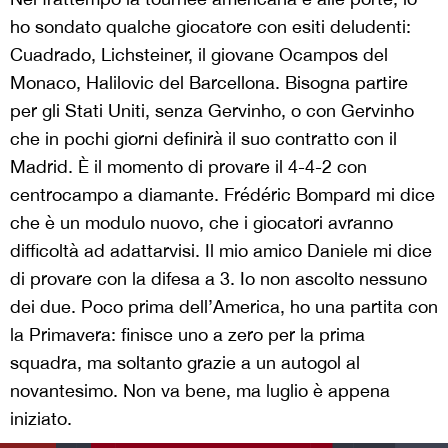
ho sondato qualche giocatore con esiti deludenti:
Cuadrado, Lichsteiner, il giovane Ocampos del
Monaco, Halilovic del Barcellona. Bisogna partire
per gli Stati Uniti, senza Gervinho, o con Gervinho
che in pochi giorni definirà il suo contratto con il
Madrid. È il momento di provare il 4-4-2 con
centrocampo a diamante. Frédéric Bompard mi dice
che è un modulo nuovo, che i giocatori avranno
difficoltà ad adattarvisi. Il mio amico Daniele mi dice
di provare con la difesa a 3. Io non ascolto nessuno
dei due. Poco prima dell’America, ho una partita con
la Primavera: finisce uno a zero per la prima
squadra, ma soltanto grazie a un autogol al
novantesimo. Non va bene, ma luglio è appena
iniziato.