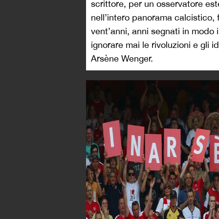
scrittore, per un osservatore es
nell’intero panorama calcistico,
vent’anni, anni segnati in modo
ignorare mai le rivoluzioni e gli
Arsène Wenger.