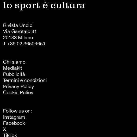
lo sport è cultura
Rivista Undici
Via Garofalo 31
20133 Milano
T +39 02 36504651
Chi siamo
Mediakit
Pubblicità
Termini e condizioni
Privacy Policy
Cookie Policy
Follow us on:
Instagram
Facebook
X
TikTok