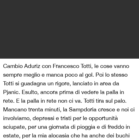
Cambio Aduriz con Francesco Totti, le cose vanno
sempre meglio e manca poco al gol. Poi lo stesso
Totti si guadagna un rigore, lanciato in area da
Pjanic. Esulto, ancora prima di vedere la palla in
rete. E la palla in rete non ci va. Totti tira sul palo.
Mancano trenta minuti, la Sampdoria cresce e noi ci
involviamo, depressi e tristi per le opportunità
sciupate, per una giornata di pioggia e di freddo in
estate, per la mia alocasia che ha anche dei buchi