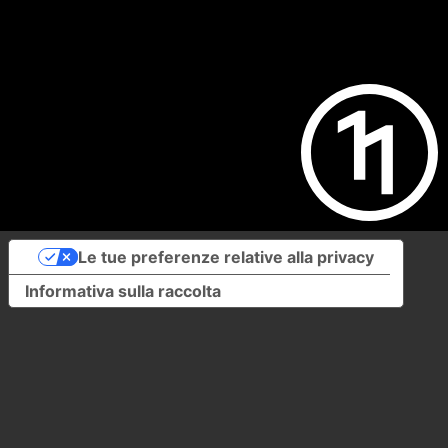
Le tue preferenze relative alla privacy
Informativa sulla raccolta