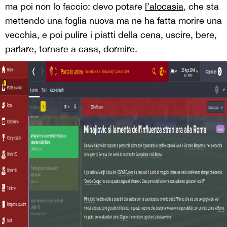
ma poi non lo faccio: devo potare
l’alocasia
, che sta
mettendo una foglia nuova ma ne ha fatta morire una
vecchia, e poi pulire i piatti della cena, uscire, bere,
parlare, tornare a casa, dormire.