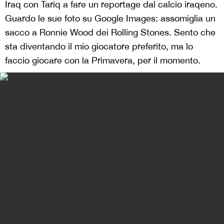
Iraq con Tariq a fare un reportage dal calcio iraqeno.
Guardo le sue foto su Google Images: assomiglia un
sacco a Ronnie Wood dei Rolling Stones. Sento che
sta diventando il mio giocatore preferito, ma lo
faccio giocare con la Primavera, per il momento.