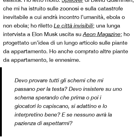
che mi ha istruito sulle zoonosi e sulla catastrofe
inevitabile a cui andrà incontro l’umanità, ebola o
non ebola; ho riletto
Le città invisibili
; una lunga
intervista a Elon Musk uscita su
Aeon Magazine
; ho
progettato un’idea di un lungo articolo sulle piante
da appartamento. Ho anche comprato altre piante
da appartamento, le ennesime.
Devo provare tutti gli schemi che mi
passano per la testa? Devo insistere su uno
schema sperando che prima o poi i
giocatori lo capiscano, si adattino e lo
interpretino bene? E se nessuno avrà la
pazienza di aspettarmi?