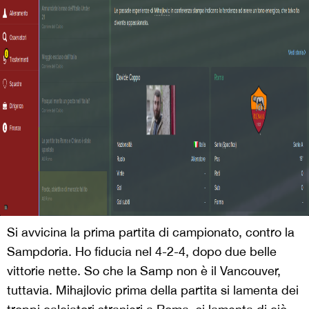
Si avvicina la prima partita di campionato, contro la
Sampdoria. Ho fiducia nel 4-2-4, dopo due belle
vittorie nette. So che la Samp non è il Vancouver,
tuttavia. Mihajlovic prima della partita si lamenta dei