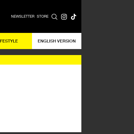
NEWSLETTER
STORE
IFESTYLE
ENGLISH VERSION