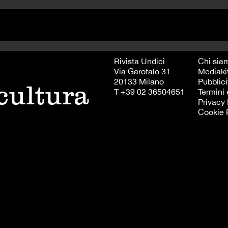
Rivista Undici
Chi sia
Via Garofalo 31
Mediaki
20133 Milano
Pubblici
 cultura
T +39 02 36504651
Termini 
Privacy 
Cookie 