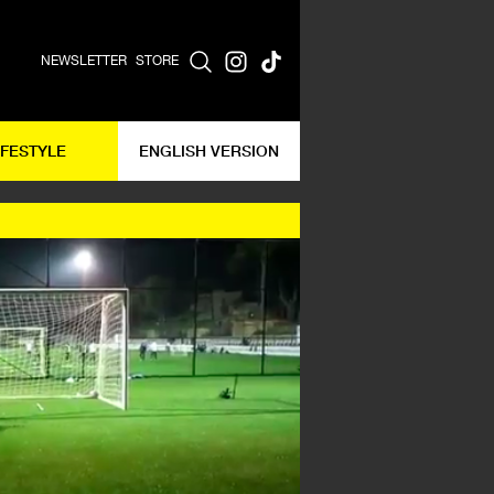
NEWSLETTER
STORE
IFESTYLE
ENGLISH VERSION