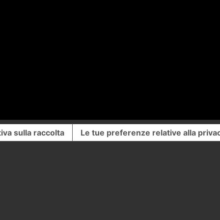
iva sulla raccolta
Le tue preferenze relative alla priva