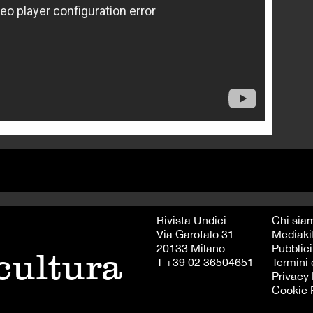
Rivista Undici
Chi sia
Via Garofalo 31
Mediaki
20133 Milano
Pubblici
 cultura
T +39 02 36504651
Termini 
Privacy 
Cookie 