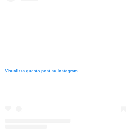
Visualizza questo post su Instagram