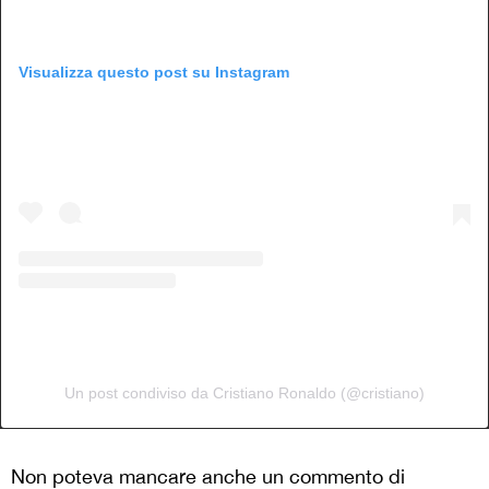
Visualizza questo post su Instagram
Un post condiviso da Cristiano Ronaldo (@cristiano)
Non poteva mancare anche un commento di