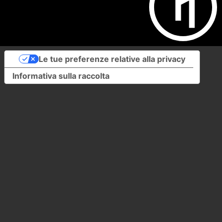
Le tue preferenze relative alla privacy
Informativa sulla raccolta