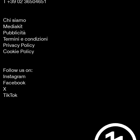
T +39 02 36504651
Chi siamo
Mediakit
Pubblicità
Termini e condizioni
Privacy Policy
Cookie Policy
Follow us on:
Instagram
Facebook
X
TikTok