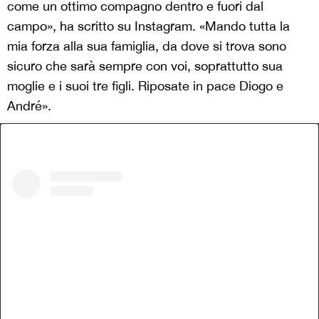
come un ottimo compagno dentro e fuori dal
campo», ha scritto su Instagram. «Mando tutta la
mia forza alla sua famiglia, da dove si trova sono
sicuro che sarà sempre con voi, soprattutto sua
moglie e i suoi tre figli. Riposate in pace Diogo e
André».