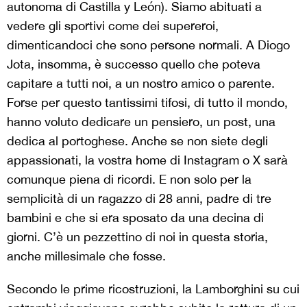
autonoma di Castilla y León). Siamo abituati a
vedere gli sportivi come dei supereroi,
dimenticandoci che sono persone normali. A Diogo
Jota, insomma, è successo quello che poteva
capitare a tutti noi, a un nostro amico o parente.
Forse per questo tantissimi tifosi, di tutto il mondo,
hanno voluto dedicare un pensiero, un post, una
dedica al portoghese. Anche se non siete degli
appassionati, la vostra home di Instagram o X sarà
comunque piena di ricordi. E non solo per la
semplicità di un ragazzo di 28 anni, padre di tre
bambini e che si era sposato da una decina di
giorni. C’è un pezzettino di noi in questa storia,
anche millesimale che fosse.
Secondo le prime ricostruzioni, la Lamborghini su cui