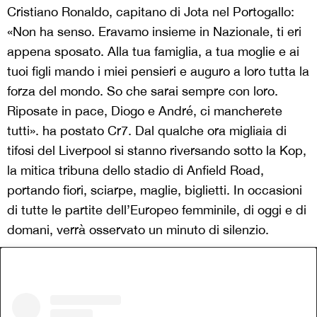
Cristiano Ronaldo, capitano di Jota nel Portogallo:
«Non ha senso. Eravamo insieme in Nazionale, ti eri
appena sposato. Alla tua famiglia, a tua moglie e ai
tuoi figli mando i miei pensieri e auguro a loro tutta la
forza del mondo. So che sarai sempre con loro.
Riposate in pace, Diogo e André, ci mancherete
tutti». ha postato Cr7. Dal qualche ora migliaia di
tifosi del Liverpool si stanno riversando sotto la Kop,
la mitica tribuna dello stadio di Anfield Road,
portando fiori, sciarpe, maglie, biglietti. In occasioni
di tutte le partite dell’Europeo femminile, di oggi e di
domani, verrà osservato un minuto di silenzio.