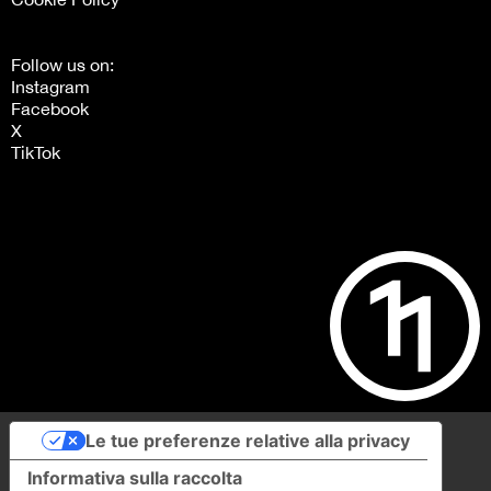
Follow us on:
Instagram
Facebook
X
TikTok
Le tue preferenze relative alla privacy
Informativa sulla raccolta