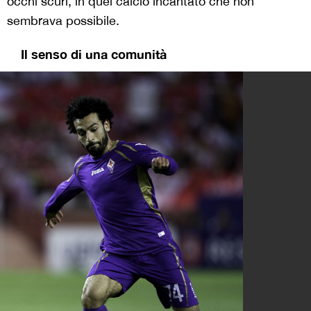
occhi scuri, in quel calcio incantato che non
sembrava possibile.
Il senso di una comunità