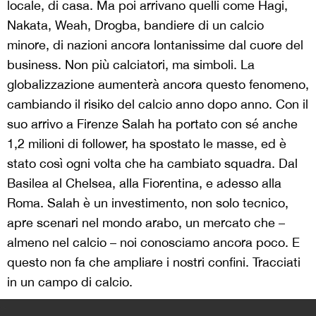
locale, di casa. Ma poi arrivano quelli come Hagi,
Nakata, Weah, Drogba, bandiere di un calcio
minore, di nazioni ancora lontanissime dal cuore del
business. Non più calciatori, ma simboli. La
globalizzazione aumenterà ancora questo fenomeno,
cambiando il risiko del calcio anno dopo anno. Con il
suo arrivo a Firenze Salah ha portato con sé anche
1,2 milioni di follower, ha spostato le masse, ed è
stato così ogni volta che ha cambiato squadra. Dal
Basilea al Chelsea, alla Fiorentina, e adesso alla
Roma. Salah è un investimento, non solo tecnico,
apre scenari nel mondo arabo, un mercato che –
almeno nel calcio – noi conosciamo ancora poco. E
questo non fa che ampliare i nostri confini. Tracciati
in un campo di calcio.
>