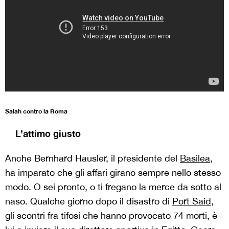
Salah contro la Roma
L’attimo giusto
Anche Bernhard Hausler, il presidente del
Basilea
,
ha imparato che gli affari girano sempre nello stesso
modo. O sei pronto, o ti fregano la merce da sotto al
naso. Qualche giorno dopo il disastro di
Port Said
,
gli scontri fra tifosi che hanno provocato 74 morti, è