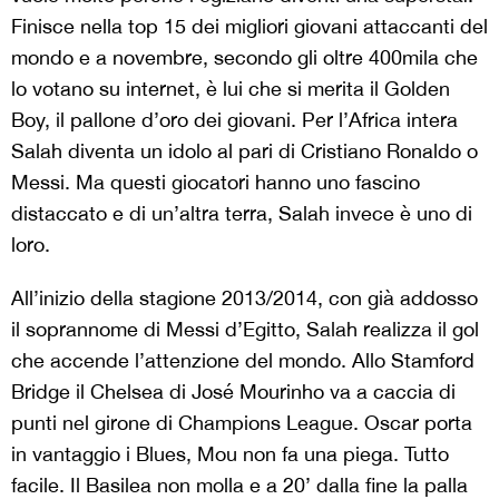
Finisce nella top 15 dei migliori giovani attaccanti del
mondo e a novembre, secondo gli oltre 400mila che
lo votano su internet, è lui che si merita il Golden
Boy, il pallone d’oro dei giovani. Per l’Africa intera
Salah diventa un idolo al pari di Cristiano Ronaldo o
Messi. Ma questi giocatori hanno uno fascino
distaccato e di un’altra terra, Salah invece è uno di
loro.
All’inizio della stagione 2013/2014, con già addosso
il soprannome di Messi d’Egitto, Salah realizza il gol
che accende l’attenzione del mondo. Allo Stamford
Bridge il Chelsea di José Mourinho va a caccia di
punti nel girone di Champions League. Oscar porta
in vantaggio i Blues, Mou non fa una piega. Tutto
facile. Il Basilea non molla e a 20’ dalla fine la palla