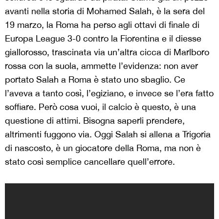
avanti nella storia di Mohamed Salah, è la sera del
19 marzo, la Roma ha perso agli ottavi di finale di
Europa League 3-0 contro la Fiorentina e il diesse
giallorosso, trascinata via un’altra cicca di Marlboro
rossa con la suola, ammette l’evidenza: non aver
portato Salah a Roma è stato uno sbaglio. Ce
l’aveva a tanto così, l’egiziano, e invece se l’era fatto
soffiare. Però cosa vuoi, il calcio è questo, è una
questione di attimi. Bisogna saperli prendere,
altrimenti fuggono via. Oggi Salah si allena a Trigoria
di nascosto, è un giocatore della Roma, ma non è
stato così semplice cancellare quell’errore.