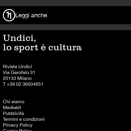
Leggi anche
Undici,
lo sport è cultura
Rivista Undici
Via Garofalo 31
20133 Milano
T +39 02 36504651
Chi siamo
Mediakit
Pubblicità
Termini e condizioni
Privacy Policy
Cookie Policy