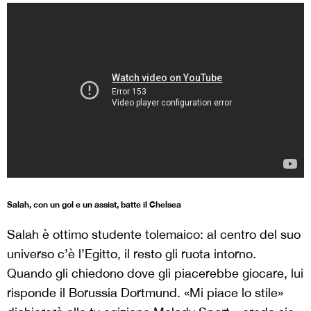
Salah, con un gol e un assist, batte il Chelsea
Salah è ottimo studente tolemaico: al centro del suo
universo c’è l’Egitto, il resto gli ruota intorno.
Quando gli chiedono dove gli piacerebbe giocare, lui
risponde il Borussia Dortmund. «Mi piace lo stile»