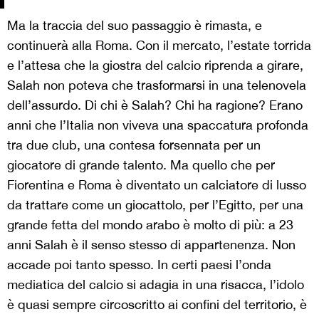
Ma la traccia del suo passaggio è rimasta, e
continuerà alla Roma. Con il mercato, l’estate torrida
e l’attesa che la giostra del calcio riprenda a girare,
Salah non poteva che trasformarsi in una telenovela
dell’assurdo. Di chi è Salah? Chi ha ragione? Erano
anni che l’Italia non viveva una spaccatura profonda
tra due club, una contesa forsennata per un
giocatore di grande talento. Ma quello che per
Fiorentina e Roma è diventato un calciatore di lusso
da trattare come un giocattolo, per l’Egitto, per una
grande fetta del mondo arabo è molto di più: a 23
anni Salah è il senso stesso di appartenenza. Non
accade poi tanto spesso. In certi paesi l’onda
mediatica del calcio si adagia in una risacca, l’idolo
è quasi sempre circoscritto ai confini del territorio, è