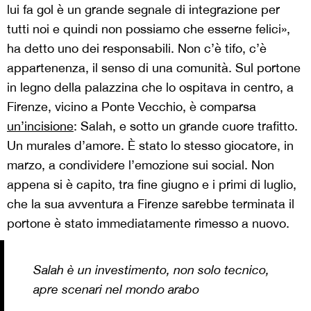
lui fa gol è un grande segnale di integrazione per
tutti noi e quindi non possiamo che esserne felici»,
ha detto uno dei responsabili. Non c’è tifo, c’è
appartenenza, il senso di una comunità. Sul portone
in legno della palazzina che lo ospitava in centro, a
Firenze, vicino a Ponte Vecchio, è comparsa
un’incisione
: Salah, e sotto un grande cuore trafitto.
Un murales d’amore. È stato lo stesso giocatore, in
marzo, a condividere l’emozione sui social. Non
appena si è capito, tra fine giugno e i primi di luglio,
che la sua avventura a Firenze sarebbe terminata il
portone è stato immediatamente rimesso a nuovo.
Salah è un investimento, non solo tecnico,
apre scenari nel mondo arabo