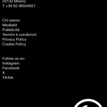
20133 Milano
T +39 02 36504651
Chi siamo
Mediakit
Pubblicità
Termini e condizioni
Privacy Policy
Cookie Policy
Follow us on:
Instagram
Facebook
X
TikTok