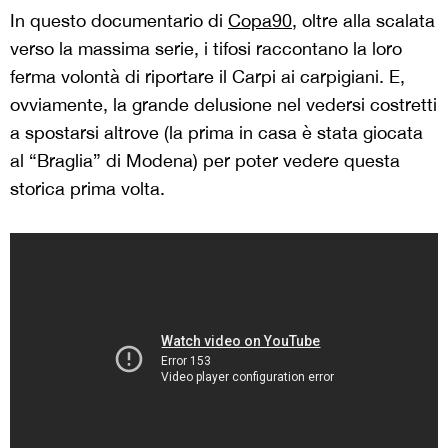
In questo documentario di
Copa90
, oltre alla scalata
verso la massima serie, i tifosi raccontano la loro
ferma volontà di riportare il Carpi ai carpigiani. E,
ovviamente, la grande delusione nel vedersi costretti
a spostarsi altrove (la prima in casa è stata giocata
al “Braglia” di Modena) per poter vedere questa
storica prima volta.