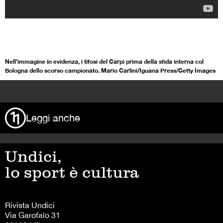
Nell’immagine in evidenza, i tifosi del Carpi prima della sfida interna col
Bologna dello scorso campionato. Mario Carlini/Iguana Press/Getty Images
>
Leggi anche
Undici,
lo sport è cultura
Rivista Undici
Via Garofalo 31