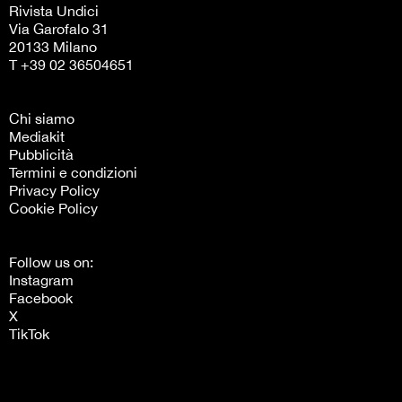
Rivista Undici
Via Garofalo 31
20133 Milano
T +39 02 36504651
Chi siamo
Mediakit
Pubblicità
Termini e condizioni
Privacy Policy
Cookie Policy
Follow us on:
Instagram
Facebook
X
TikTok