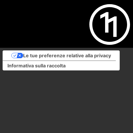
Le tue preferenze relative alla privacy
Informativa sulla raccolta