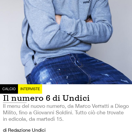
CALCIO
INTERVISTE
Il numero 6 di Undici
Il menu del nuovo numero, da Marco Verratti a Diego
Milito, fino a Giovanni Soldini. Tutto ciò che trovate
in edicola, da martedì 15.
di Redazione Undici