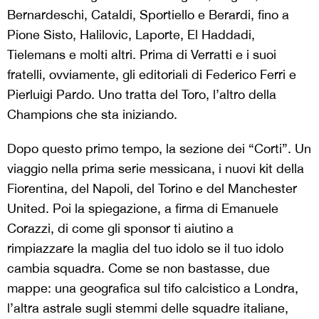
Bernardeschi, Cataldi, Sportiello e Berardi, fino a
Pione Sisto, Halilovic, Laporte, El Haddadi,
Tielemans e molti altri. Prima di Verratti e i suoi
fratelli, ovviamente, gli editoriali di Federico Ferri e
Pierluigi Pardo. Uno tratta del Toro, l’altro della
Champions che sta iniziando.
Dopo questo primo tempo, la sezione dei “Corti”. Un
viaggio nella prima serie messicana, i nuovi kit della
Fiorentina, del Napoli, del Torino e del Manchester
United. Poi la spiegazione, a firma di Emanuele
Corazzi, di come gli sponsor ti aiutino a
rimpiazzare la maglia del tuo idolo se il tuo idolo
cambia squadra. Come se non bastasse, due
mappe: una geografica sul tifo calcistico a Londra,
l’altra astrale sugli stemmi delle squadre italiane,