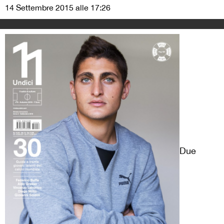
14 Settembre 2015 alle 17:26
Due