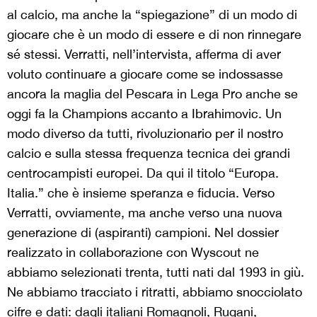
al calcio, ma anche la “spiegazione” di un modo di
giocare che è un modo di essere e di non rinnegare
sé stessi. Verratti, nell’intervista, afferma di aver
voluto continuare a giocare come se indossasse
ancora la maglia del Pescara in Lega Pro anche se
oggi fa la Champions accanto a Ibrahimovic. Un
modo diverso da tutti, rivoluzionario per il nostro
calcio e sulla stessa frequenza tecnica dei grandi
centrocampisti europei. Da qui il titolo “Europa.
Italia.” che è insieme speranza e fiducia. Verso
Verratti, ovviamente, ma anche verso una nuova
generazione di (aspiranti) campioni. Nel dossier
realizzato in collaborazione con Wyscout ne
abbiamo selezionati trenta, tutti nati dal 1993 in giù.
Ne abbiamo tracciato i ritratti, abbiamo snocciolato
cifre e dati: dagli italiani Romagnoli, Rugani,