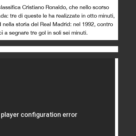
assifica Cristiano Ronaldo, che nello scorso
da: tre di queste le ha realizzate in otto minuti,
rd nella storia del Real Madrid: nel 1992, contro
 a segnare tre gol in soli sei minuti.