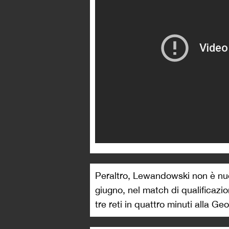
Peraltro, Lewandowski non è nuo
giugno, nel match di qualificazio
tre reti in quattro minuti alla Geor