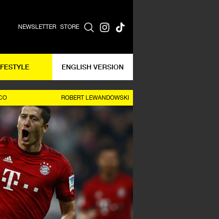
NEWSLETTER
STORE
IFESTYLE
ENGLISH VERSION
CO
ROBERT LEWANDOWSKI