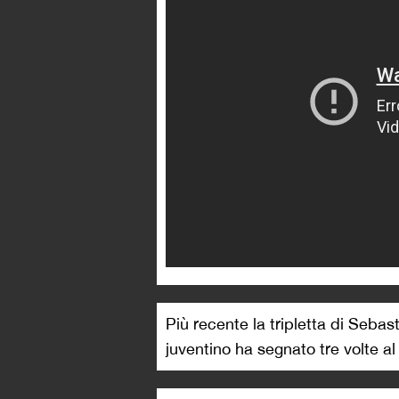
Più recente la tripletta di Sebas
juventino ha segnato tre volte al 