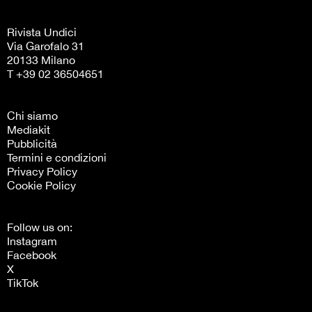
Rivista Undici
Via Garofalo 31
20133 Milano
T +39 02 36504651
Chi siamo
Mediakit
Pubblicità
Termini e condizioni
Privacy Policy
Cookie Policy
Follow us on:
Instagram
Facebook
X
TikTok