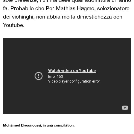
fa. Probabile che Per-Mathias Høgmo, selezionatore
dei vichinghi, non abbia molta dimestichezza con
Youtube.
Mohamed Elyounoussi, in una compilation.