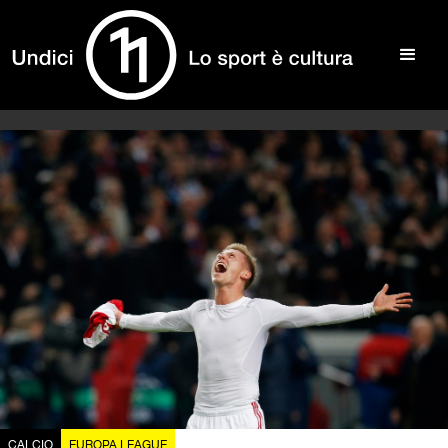
CALCIO
EUROPA LEAGUE