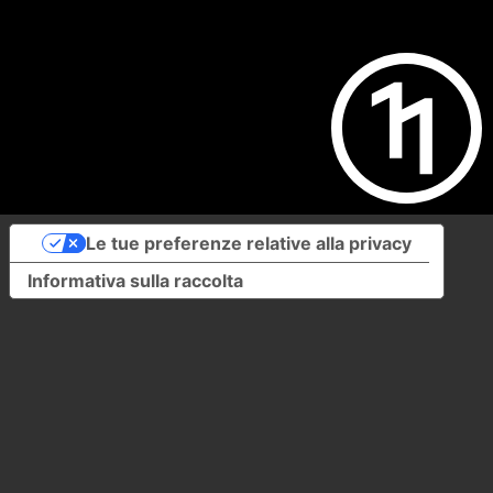
Le tue preferenze relative alla privacy
Informativa sulla raccolta