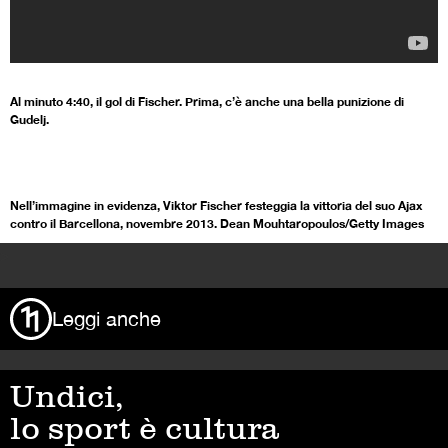
Al minuto 4:40, il gol di Fischer. Prima, c’è anche una bella punizione di
Gudelj.
Nell’immagine in evidenza, Viktor Fischer festeggia la vittoria del suo Ajax
contro il Barcellona, novembre 2013. Dean Mouhtaropoulos/Getty Images
>
Leggi anche
Undici,
lo sport è cultura