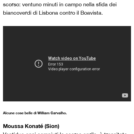
scorso: ventuno minuti in campo nella sfida dei
biancoverdi di Lisbona contro il Boavista.
Alcune cose belle di William Carvalho.
Moussa Konaté (Sion)