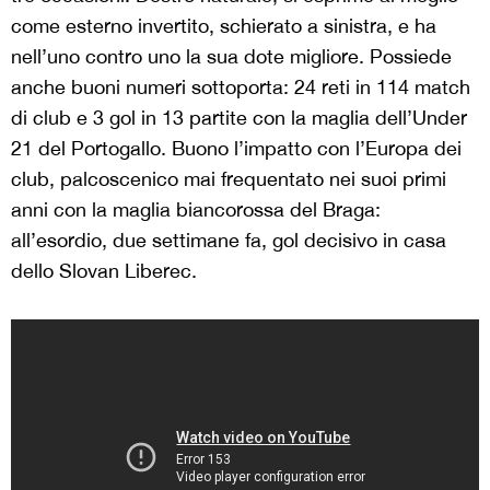
come esterno invertito, schierato a sinistra, e ha
nell’uno contro uno la sua dote migliore. Possiede
anche buoni numeri sottoporta: 24 reti in 114 match
di club e 3 gol in 13 partite con la maglia dell’Under
21 del Portogallo. Buono l’impatto con l’Europa dei
club, palcoscenico mai frequentato nei suoi primi
anni con la maglia biancorossa del Braga:
all’esordio, due settimane fa, gol decisivo in casa
dello Slovan Liberec.