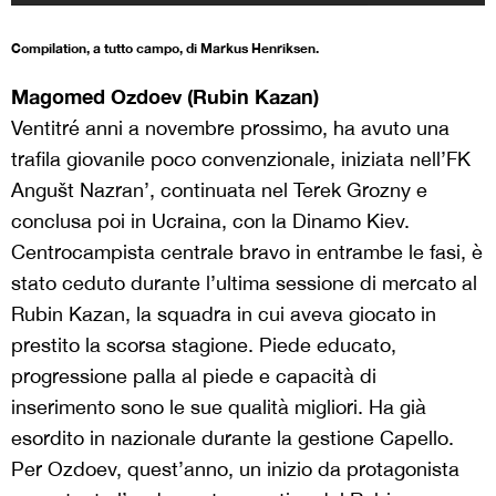
Compilation, a tutto campo, di Markus Henriksen.
Magomed Ozdoev (Rubin Kazan)
Ventitré anni a novembre prossimo, ha avuto una
trafila giovanile poco convenzionale, iniziata nell’FK
Angušt Nazran’, continuata nel Terek Grozny e
conclusa poi in Ucraina, con la Dinamo Kiev.
Centrocampista centrale bravo in entrambe le fasi, è
stato ceduto durante l’ultima sessione di mercato al
Rubin Kazan, la squadra in cui aveva giocato in
prestito la scorsa stagione. Piede educato,
progressione palla al piede e capacità di
inserimento sono le sue qualità migliori. Ha già
esordito in nazionale durante la gestione Capello.
Per Ozdoev, quest’anno, un inizio da protagonista