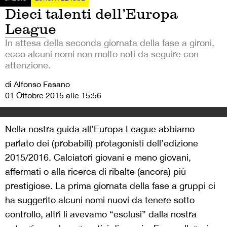
Dieci talenti dell’Europa
League
In attesa della seconda giornata della fase a gironi,
ecco alcuni nomi non molto noti da seguire con
attenzione.
di Alfonso Fasano
01 Ottobre 2015 alle 15:56
Nella nostra
guida all’Europa League
abbiamo
parlato dei (probabili) protagonisti dell’edizione
2015/2016. Calciatori giovani e meno giovani,
affermati o alla ricerca di ribalte (ancora) più
prestigiose. La prima giornata della fase a gruppi ci
ha suggerito alcuni nomi nuovi da tenere sotto
controllo, altri li avevamo “esclusi” dalla nostra