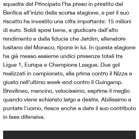
squadra del Principato l’ha preso in prestito dal
Benfica all’inizio della scorsa stagione, e per il suo
riscatto ha investito una cifra importante: 15 milioni
di euro. Soldi spesi bene, a giudicare dall’alto
rendimento e dalla fiducia che Jardim, allenatore
lusitano del Monaco, ripone in lui. In questa stagione
ha già messo assieme undici presenze totali tra
Ligue 1, Europa e Champions League. Due gol
realizzati in campionato, alla prima contro il Nizza e
giusto nell’ultimo week-end contro il Guingamp.
Brevilineo, mancino, velocissimo, esprime il meglio
quando viene schierato largo a destra. Abilissimo a
puntare l’uomo, riesce anche a dare il suo contributo
in fase difensiva.