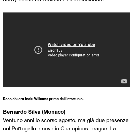
Ecco chi era Iñaki Williams prima dell’infortunio.
Bernardo Silva (Monaco)
Ventuno anni lo scorso agosto, ma già due presenze
col Portogallo e nove in Champions League. La