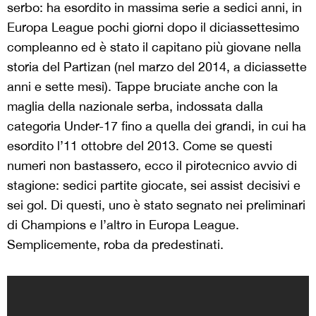
serbo: ha esordito in massima serie a sedici anni, in
Europa League pochi giorni dopo il diciassettesimo
compleanno ed è stato il capitano più giovane nella
storia del Partizan (nel marzo del 2014, a diciassette
anni e sette mesi). Tappe bruciate anche con la
maglia della nazionale serba, indossata dalla
categoria Under-17 fino a quella dei grandi, in cui ha
esordito l’11 ottobre del 2013. Come se questi
numeri non bastassero, ecco il pirotecnico avvio di
stagione: sedici partite giocate, sei assist decisivi e
sei gol. Di questi, uno è stato segnato nei preliminari
di Champions e l’altro in Europa League.
Semplicemente, roba da predestinati.