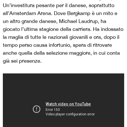
Un’investitura pesante per il danese, soprattutto
all’Amsterdam Arena. Dove Bergkamp è un mito e
un altro grande danese, Michael Laudrup, ha
giocato l’ultima stagione della carriera. Ha indossato
la maglia di tutte le nazionali giovanili e ora, dopo il
tempo perso causa infortunio, spera di ritrovare
anche quella della selezione maggiore, in cui conta
già sei presenze.