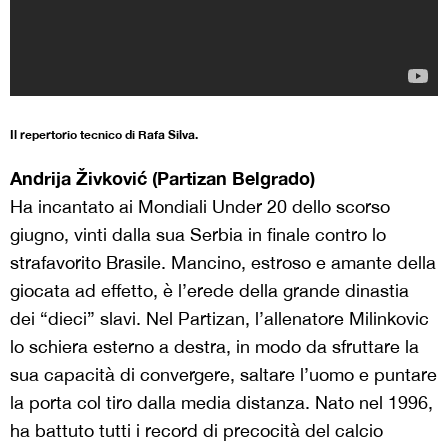
Il repertorio tecnico di Rafa Silva.
Andrija Živković (Partizan Belgrado)
Ha incantato ai Mondiali Under 20 dello scorso
giugno, vinti dalla sua Serbia in finale contro lo
strafavorito Brasile. Mancino, estroso e amante della
giocata ad effetto, è l’erede della grande dinastia
dei “dieci” slavi. Nel Partizan, l’allenatore Milinkovic
lo schiera esterno a destra, in modo da sfruttare la
sua capacità di convergere, saltare l’uomo e puntare
la porta col tiro dalla media distanza. Nato nel 1996,
ha battuto tutti i record di precocità del calcio