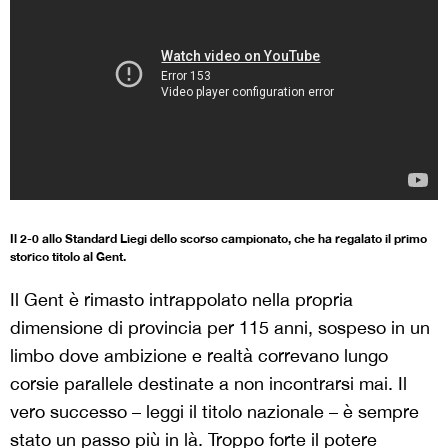
Il 2-0 allo Standard Liegi dello scorso campionato, che ha regalato il primo
storico titolo al Gent.
Il Gent è rimasto intrappolato nella propria
dimensione di provincia per 115 anni, sospeso in un
limbo dove ambizione e realtà correvano lungo
corsie parallele destinate a non incontrarsi mai. Il
vero successo – leggi il titolo nazionale – è sempre
stato un passo più in là. Troppo forte il potere