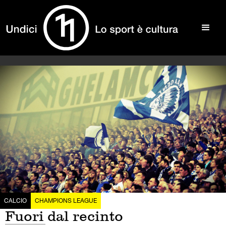
CALCIO
CHAMPIONS LEAGUE
Fuori dal recinto