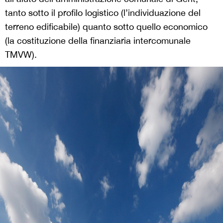
tanto sotto il profilo logistico (l’individuazione del
terreno edificabile) quanto sotto quello economico
(la costituzione della finanziaria intercomunale
TMVW).