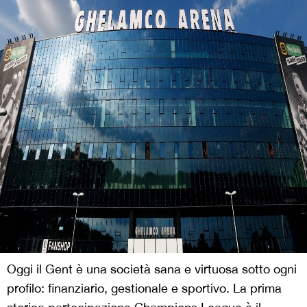
Oggi il Gent è una società sana e virtuosa sotto ogni
profilo: finanziario, gestionale e sportivo. La prima