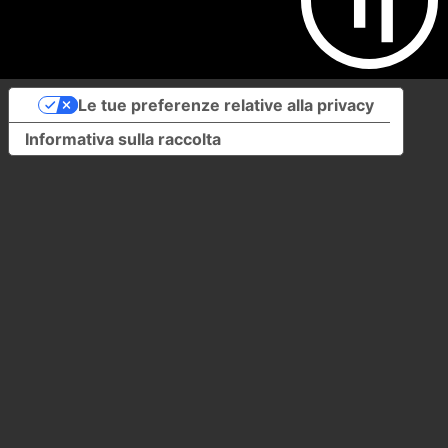
Le tue preferenze relative alla privacy
Informativa sulla raccolta