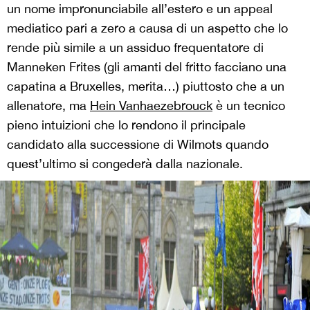
un nome impronunciabile all’estero e un appeal
mediatico pari a zero a causa di un aspetto che lo
rende più simile a un assiduo frequentatore di
Manneken Frites (gli amanti del fritto facciano una
capatina a Bruxelles, merita…) piuttosto che a un
allenatore, ma
Hein Vanhaezebrouck
è un tecnico
pieno intuizioni che lo rendono il principale
candidato alla successione di Wilmots quando
quest’ultimo si congederà dalla nazionale.