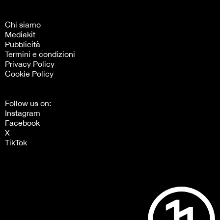
Chi siamo
Mediakit
Pubblicità
Termini e condizioni
Privacy Policy
Cookie Policy
Follow us on:
Instagram
Facebook
X
TikTok