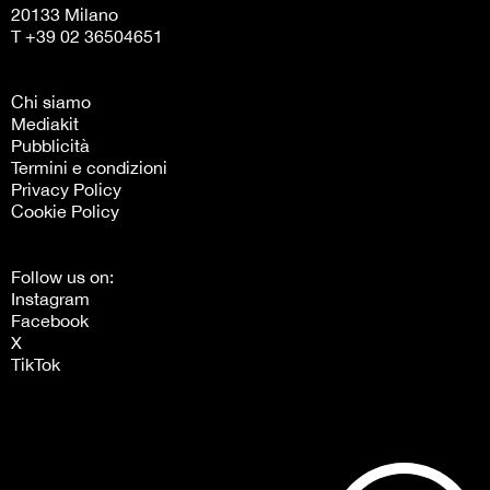
20133 Milano
T +39 02 36504651
Chi siamo
Mediakit
Pubblicità
Termini e condizioni
Privacy Policy
Cookie Policy
Follow us on:
Instagram
Facebook
X
TikTok