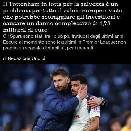
Il Tottenham in lotta per la salvezza è un
problema per tutto il calcio europeo, visto
che potrebbe scoraggiare gli investitori e
causare un danno complessivo di 1,73
miliardi di euro
Gli Spurs sono stati tra i club più fruttuosi degli ultimi anni.
Eppure al momento sono terzultimi in Premier League: non
proprio un segnale di stabilità, per i mercati.
di Redazione Undici