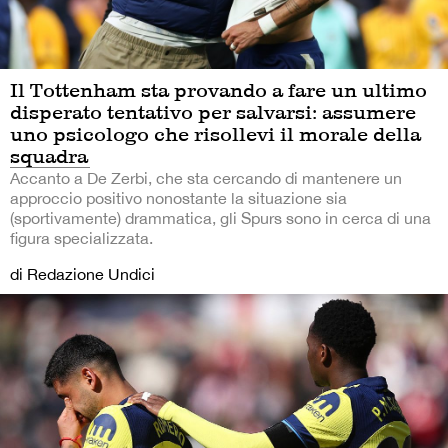
Il Tottenham sta provando a fare un ultimo
disperato tentativo per salvarsi: assumere
uno psicologo che risollevi il morale della
squadra
Accanto a De Zerbi, che sta cercando di mantenere un
approccio positivo nonostante la situazione sia
(sportivamente) drammatica, gli Spurs sono in cerca di una
figura specializzata.
di Redazione Undici