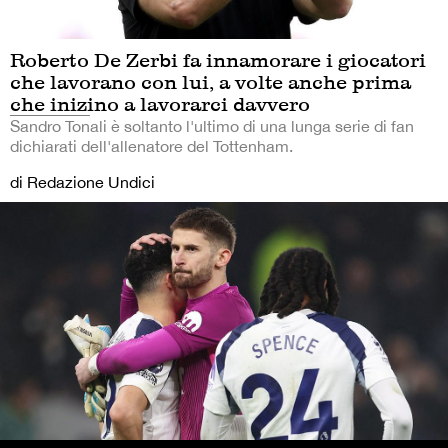
Roberto De Zerbi fa innamorare i giocatori
che lavorano con lui, a volte anche prima
che inizino a lavorarci davvero
Sandro Tonali è soltanto l'ultimo di una lunga serie di fan
dichiarati dell'allenatore del Tottenham.
di Redazione Undici