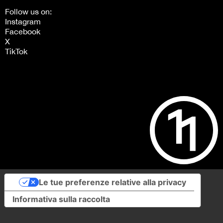
Follow us on:
Instagram
Facebook
X
TikTok
Le tue preferenze relative alla privacy
Informativa sulla raccolta