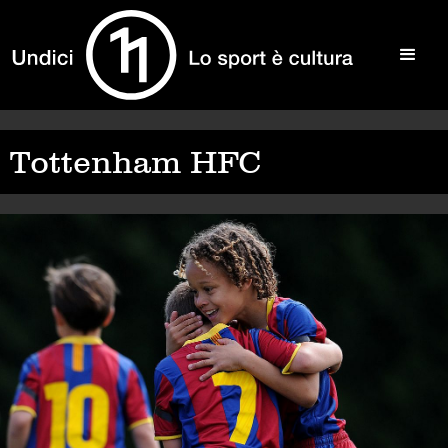
Tottenham HFC