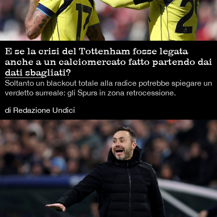
E se la crisi del Tottenham fosse legata
anche a un calciomercato fatto partendo dai
dati sbagliati?
Soltanto un blackout totale alla radice potrebbe spiegare un
verdetto surreale: gli Spurs in zona retrocessione.
di Redazione Undici