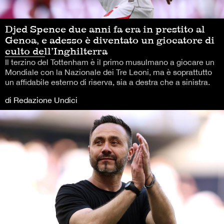
Djed Spence due anni fa era in prestito al
Genoa, e adesso è diventato un giocatore di
culto dell’Inghilterra
Il terzino del Tottenham è il primo musulmano a giocare un
Mondiale con la Nazionale dei Tre Leoni, ma è soprattutto
un affidabile esterno di riserva, sia a destra che a sinistra.
di Redazione Undici