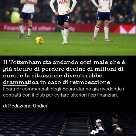
Il Tottenham sta andando così male che è
già sicuro di perdere decine di milioni di
euro, e la situazione diventerebbe
drammatica in caso di retrocessione
I partner commerciali degli Spurs stanno già rivedendo i
contratti con il club per evitare ulteriori flop finanziari.
di Redazione Undici