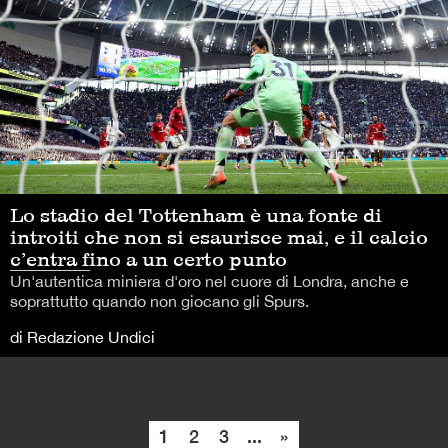
Lo stadio del Tottenham è una fonte di
introiti che non si esaurisce mai, e il calcio
c’entra fino a un certo punto
Un'autentica miniera d'oro nel cuore di Londra, anche e
soprattutto quando non giocano gli Spurs.
di Redazione Undici
1
2
3
...
»