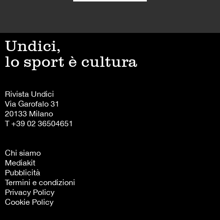
Undici,
lo sport è cultura
Rivista Undici
Via Garofalo 31
20133 Milano
T +39 02 36504651
Chi siamo
Mediakit
Pubblicità
Termini e condizioni
Privacy Policy
Cookie Policy