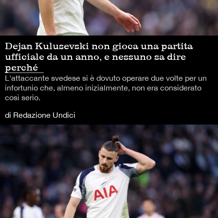
Dejan Kulusevski non gioca una partita
ufficiale da un anno, e nessuno sa dire
perché
L'attaccante svedese si è dovuto operare due volte per un
infortunio che, almeno inizialmente, non era considerato
così serio.
di Redazione Undici